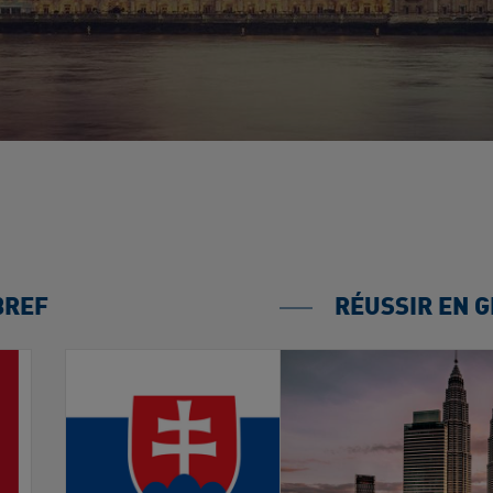
BREF
RÉUSSIR EN 