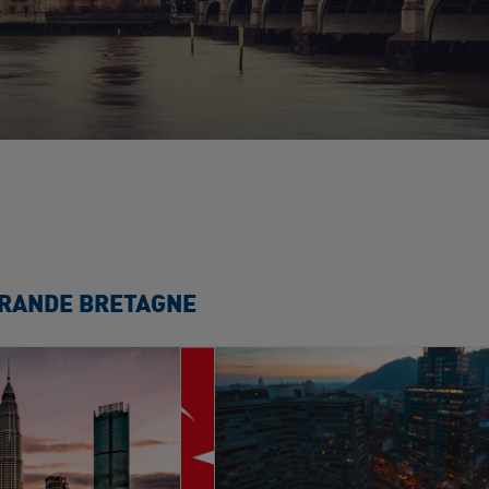
GRANDE BRETAGNE