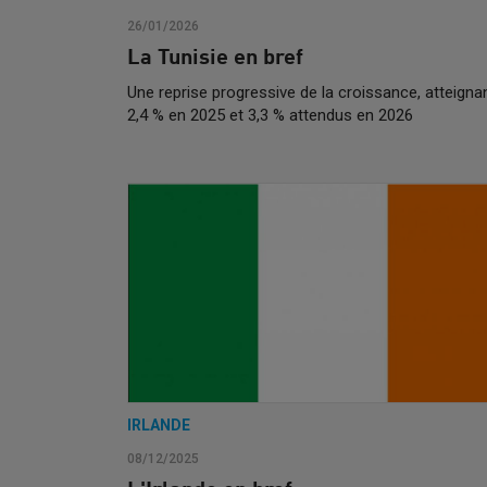
26/01/2026
La Tunisie en bref
Une reprise progressive de la croissance, atteigna
2,4 % en 2025 et 3,3 % attendus en 2026
IRLANDE
08/12/2025