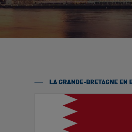
LA GRANDE-BRETAGNE EN 