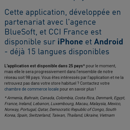
Cette application, développée en
partenariat avec l'agence
BlueSoft,
et
CCI France
est
disponible sur
iPhone
et
Android
- déjà 15 langues disponibles
L'application est disponible dans 25 pays*
pour le moment,
mais elle le sera progressivement dans l’ensemble de notre
réseau soit 98 pays. Vous êtes intéressés par l'application et ne la
retrouvez pas dans votre store habituel ? Contactez votre
chambre de commerce locale
pour en savoir plus !
* Armenia, Bahrain, Canada, Colombia, Costa Rica, Denmark, Egypt,
France, Ireland, Lebanon, Luxembourg, Macau, Malaysia, Mexico,
Norway, Portugal, Qatar, Democratic Republic of Congo, South
Korea, Spain, Switzerland, Taiwan, Thailand, Ukraine, Vietnam