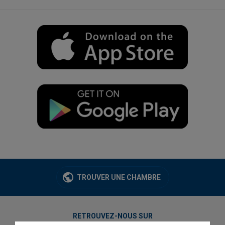
TROUVER UNE CHAMBRE
RETROUVEZ-NOUS SUR