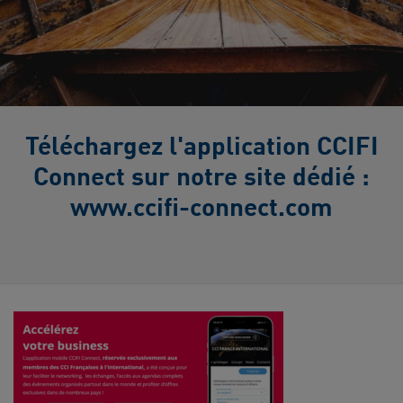
Téléchargez l'application CCIFI
Connect sur notre site dédié :
www.ccifi-connect.com