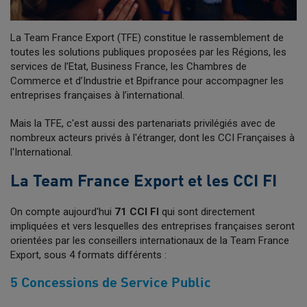
La Team France Export (TFE) constitue le rassemblement de
toutes les solutions publiques proposées par les Régions, les
services de l’Etat, Business France, les Chambres de
Commerce et d’Industrie et Bpifrance pour accompagner les
entreprises françaises à l’international.
Mais la TFE, c'est aussi des partenariats privilégiés avec de
nombreux acteurs privés à l'étranger, dont les CCI Françaises à
l'International.
La Team France Export et les CCI FI
On compte aujourd'hui
71 CCI FI
qui sont directement
impliquées et vers lesquelles des entreprises françaises seront
orientées par les conseillers internationaux de la Team France
Export, sous 4 formats différents :
5 Concessions de Service Public