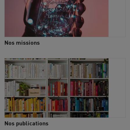
Nos missions
Nos publications