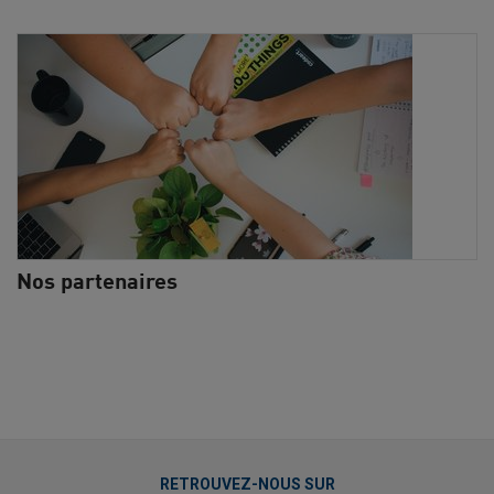
Nos partenaires
RETROUVEZ-NOUS SUR