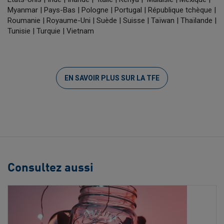
Myanmar | Pays-Bas | Pologne | Portugal | République tchèque |
Roumanie | Royaume-Uni | Suède | Suisse | Taïwan | Thaïlande |
Tunisie | Turquie | Vietnam
EN SAVOIR PLUS SUR LA TFE
Consultez aussi