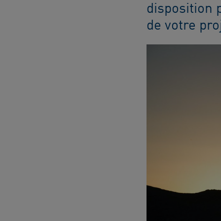
disposition 
de votre pro