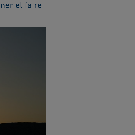
ner et faire