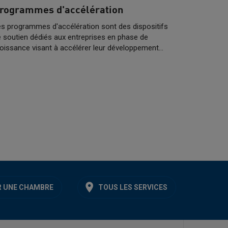
rogrammes d'accélération
s programmes d'accélération sont des dispositifs
 soutien dédiés aux entreprises en phase de
oissance visant à accélérer leur développement…
 UNE CHAMBRE
TOUS LES SERVICES