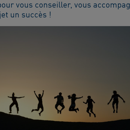
pour vous conseiller, vous accompag
jet un succès !