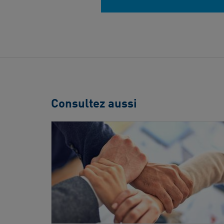
Consultez aussi