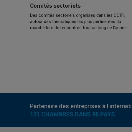
Comités sectoriels
Des comités sectoriels organisés dans les CCIFI,
autour des thématiques les plus pertinentes du
marché lors de rencontres tout au long de l’année
Partenaire des entreprises à l'internat
121 CHAMBRES DANS 98 PAYS