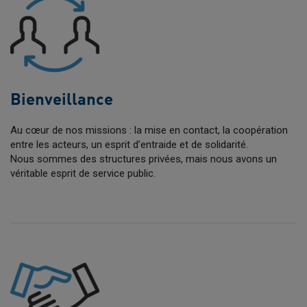
Bienveillance
Au cœur de nos missions : la mise en contact, la coopération
entre les acteurs, un esprit d’entraide et de solidarité.
Nous sommes des structures privées, mais nous avons un
véritable esprit de service public.