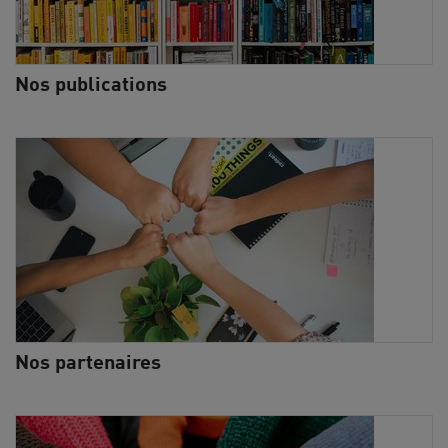
Nos publications
Nos partenaires