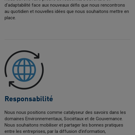
d'adaptabilité face aux nouveaux défis que nous rencontrons
au quotidien et nouvelles idées que nous souhaitons mettre en
place.
Responsabilité
Nous nous positions comme catalyseur des savoirs dans les
domaines Environnementaux, Sociétaux et de Gouvernance.
Nous souhaitons mobiliser et partager les bonnes pratiques
entre les entreprises, par la diffusion d’information,