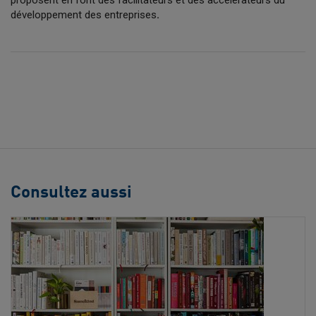
développement des entreprises
.
Consultez aussi