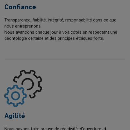
Confiance
Transparence, fiabilité, intégrité, responsabilité dans ce que
nous entreprenons.
Nous avançons chaque jour à vos côtés en respectant une
déontologie certaine et des principes éthiques forts.
Agilité
Nous savons faire preuve de réactivité, d'ouverture et