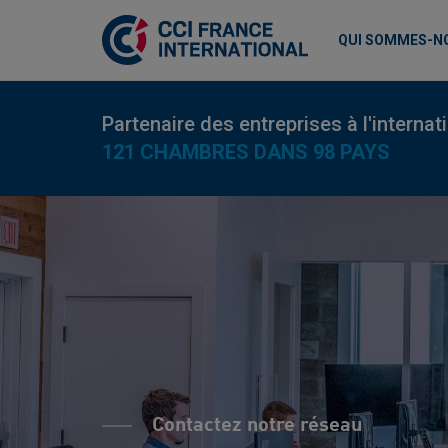
QUI SOMMES-N
Partenaire des entreprises à l'internat
121 CHAMBRES DANS 98 PAYS
Contactez notre réseau