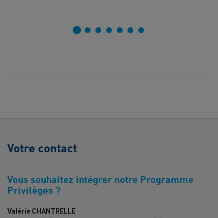
Votre contact
Vous souhaitez intégrer notre Programme
Privilèges ?
Valérie CHANTRELLE