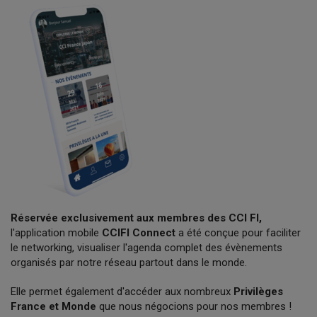
Réservée exclusivement aux membres des CCI FI,
l'application mobile
CCIFI Connect
a été conçue pour faciliter
le networking, visualiser l'agenda complet des évènements
organisés par notre réseau partout dans le monde.
Elle permet également d'accéder aux nombreux
Privilèges
France et Monde
que nous négocions pour nos membres !