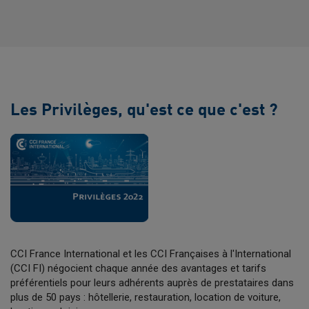
Les Privilèges, qu'est ce que c'est ?
CCI France International et les CCI Françaises à l'International
(CCI FI) négocient chaque année des avantages et tarifs
préférentiels pour leurs adhérents auprès de prestataires dans
plus de 50 pays : hôtellerie, restauration, location de voiture,