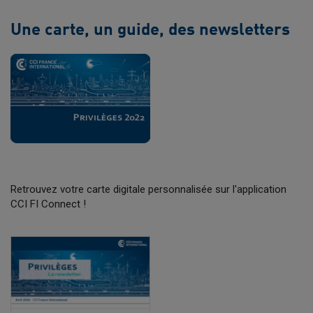
Une carte, un guide, des newsletters
Retrouvez votre carte digitale personnalisée sur l'application
CCI FI Connect !