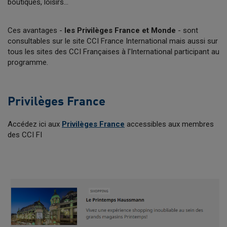
boutiques, loisirs...
Ces avantages -
les Privilèges France et Monde
- sont
consultables sur le site CCI France International mais aussi sur
tous les sites des CCI Françaises à l'International participant au
programme.
Privilèges France
Accédez ici aux
Privilèges France
accessibles aux membres
des CCI FI