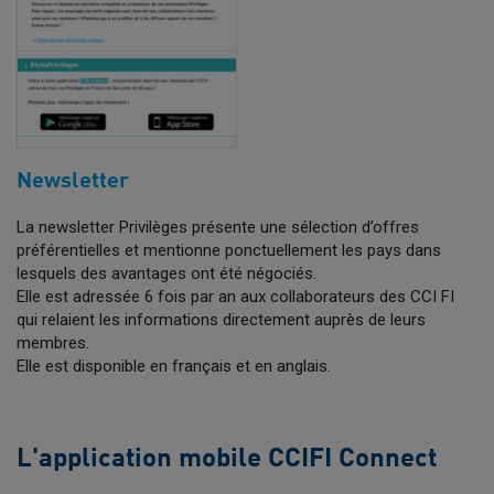
Newsletter
La newsletter Privilèges présente une sélection d’offres
préférentielles et mentionne ponctuellement les pays dans
lesquels des avantages ont été négociés.
Elle est adressée 6 fois par an aux collaborateurs des CCI FI
qui relaient les informations directement auprès de leurs
membres.
Elle est disponible en français et en anglais.
L'application mobile CCIFI Connect