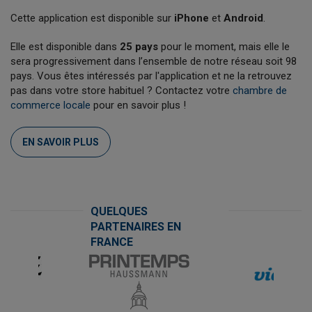
Cette application est disponible sur
iPhone
et
Android
.
Elle est disponible dans
25 pays
pour le moment, mais elle le
sera progressivement dans l’ensemble de notre réseau soit 98
pays. Vous êtes intéressés par l'application et ne la retrouvez
pas dans votre store habituel ? Contactez votre
chambre de
commerce locale
pour en savoir plus !
EN SAVOIR PLUS
QUELQUES
PARTENAIRES EN
FRANCE