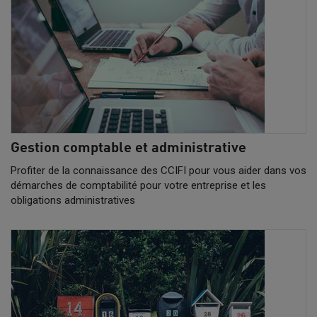
Gestion comptable et administrative
Profiter de la connaissance des CCIFI pour vous aider dans vos
démarches de comptabilité pour votre entreprise et les
obligations administratives