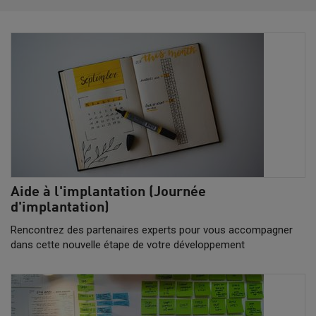
Aide à l'implantation (Journée
d'implantation)
Rencontrez des partenaires experts pour vous accompagner
dans cette nouvelle étape de votre développement