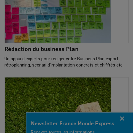
Rédaction du business Plan
Un appui d'experts pour rédiger votre Business Plan export :
rétroplanning, scenari d’implantation concrets et chiffrés etc.
Fermer
Newsletter France Monde Express
Recevez toutes les informations