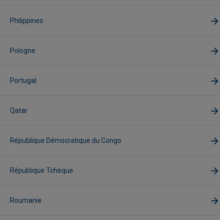
Philippines
Pologne
Portugal
Qatar
République Démocratique du Congo
République Tchèque
Roumanie