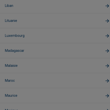
Liban
Lituanie
Luxembourg
Madagascar
Malaisie
Maroc
Maurice