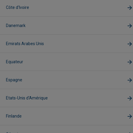
Côte d'Ivoire
Danemark
Emirats Arabes Unis
Equateur
Espagne
Etats-Unis d'Amérique
Finlande