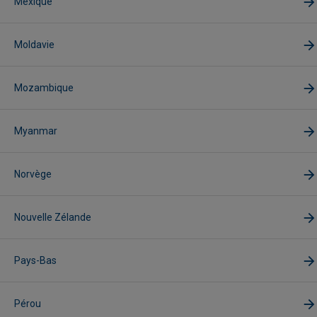
Mexique
Moldavie
Mozambique
Myanmar
Norvège
Nouvelle Zélande
Pays-Bas
Pérou