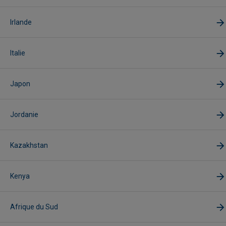
Irlande
Italie
Japon
Jordanie
Kazakhstan
Kenya
Afrique du Sud