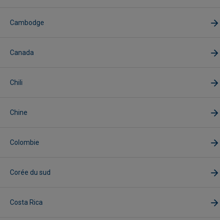
Cambodge
Canada
Chili
Chine
Colombie
Corée du sud
Costa Rica