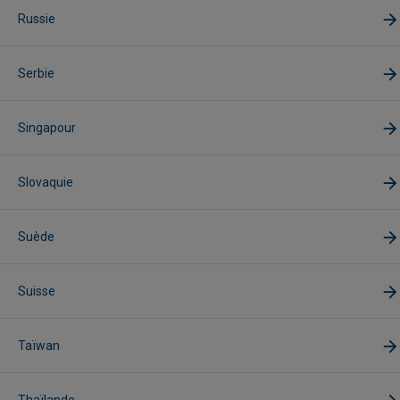
Russie
Serbie
Singapour
Slovaquie
Suède
Suisse
Taïwan