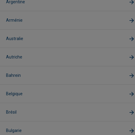
Argentine
Arménie
Australie
Autriche
Bahrein
Belgique
Brésil
Bulgarie