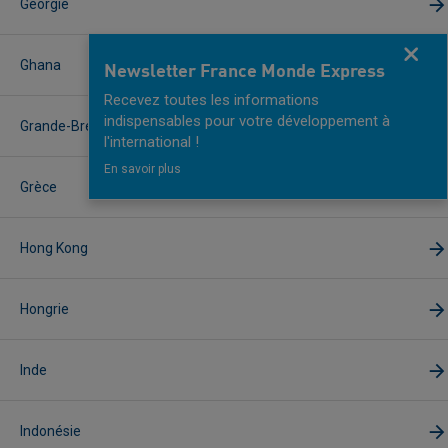
Géorgie
Fermer
Ghana
Newsletter France Monde Express
Recevez toutes les informations
indispensables pour votre développement à
Grande-Bretagne
l'international !
En savoir plus
Grèce
Hong Kong
Hongrie
Inde
Indonésie