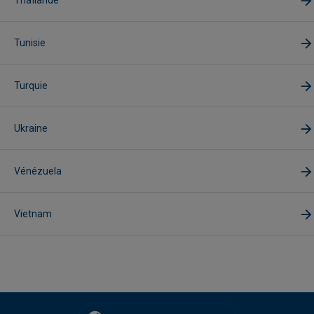
Thaïlande
Tunisie
Turquie
Ukraine
Vénézuela
Vietnam