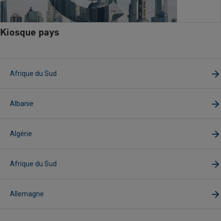
Kiosque pays
Afrique du Sud
Albanie
Algérie
Afrique du Sud
Allemagne