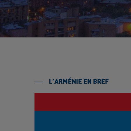
L'ARMÉNIE EN BREF