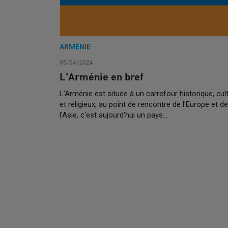
ARMÉNIE
05/04/2024
L'Arménie en bref
L'Arménie est située à un carrefour historique, cult
et religieux, au point de rencontre de l'Europe et de
l'Asie, c'est aujourd'hui un pays…