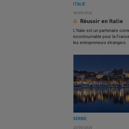
ITALIE
30/05/2024
Réussir en Italie
L'Italie est un partenaire com
incontournable pour la France 
les entrepreneurs étrangers.
SERBIE
23/05/2024