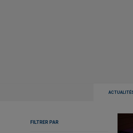
ACTUALITÉ
FILTRER PAR