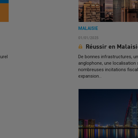
MALAISIE
01/01/2025
Réussir en Malaisi
urel
De bonnes infrastructures, 
anglophone, une localisation 
nombreuses incitations fisca
expansion...