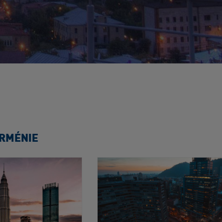
ARMÉNIE