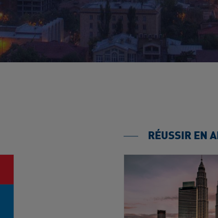
RÉUSSIR EN 