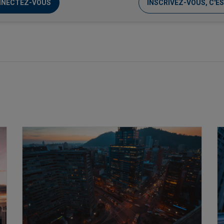
NECTEZ-VOUS
INSCRIVEZ-VOUS, C'ES