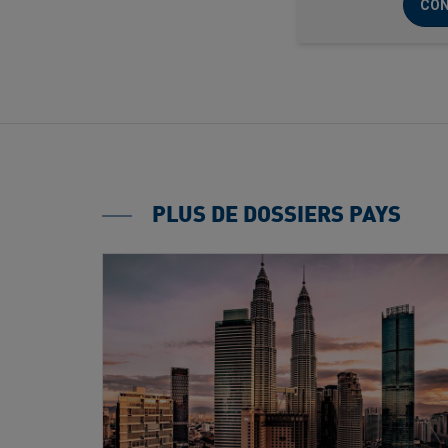
CON
PLUS DE DOSSIERS PAYS