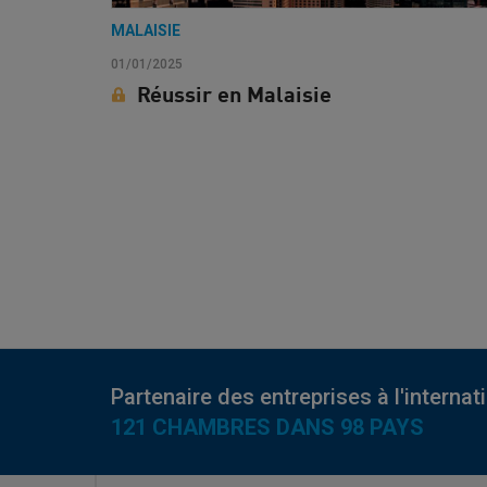
MALAISIE
01/01/2025
Réussir en Malaisie
Partenaire des entreprises à l'internat
121 CHAMBRES DANS 98 PAYS