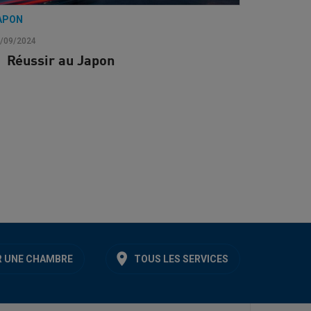
APON
/09/2024
Réussir au Japon
 UNE CHAMBRE
TOUS LES SERVICES