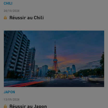
CHILI
24/10/2024
Réussir au Chili
JAPON
13/09/2024
Réussir au Japon