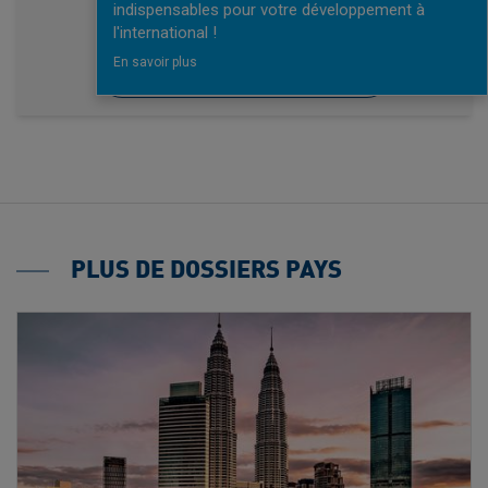
indispensables pour votre développement à
PAS ENCORE INSCRIT ?
l'international !
En savoir plus
INSCRIVEZ-VOUS, C'EST GRATUIT !
PLUS DE DOSSIERS PAYS