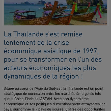
La Thaïlande s’est remise
lentement de la crise
économique asiatique de 1997,
pour se transformer en l’un des
acteurs économiques les plus
dynamiques de la région !
Située au cœur de l’Asie du Sud-Est, la Thaïlande est un point
stratégique de connexion entre les marchés émergents tels
que la Chine, l’Inde et l’ASEAN. Avec son dynamisme
économique et ses politiques d'investissement attrayantes, ce
pays, surnommé le « pays du sourire », offre des opportunités