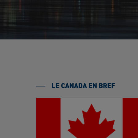
LE CANADA EN BREF