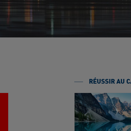
RÉUSSIR AU 