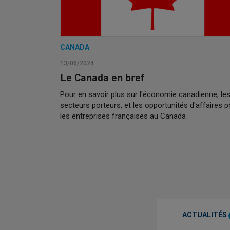
CANADA
13/06/2024
Le Canada en bref
Pour en savoir plus sur l'économie canadienne, le
secteurs porteurs, et les opportunités d'affaires p
les entreprises françaises au Canada
ACTUALITÉS