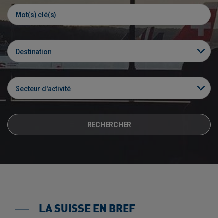
Destination
Secteur d'activité
RECHERCHER
LA SUISSE EN BREF