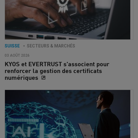
SUISSE
SECTEURS & MARCHÉS
03 AOÛT 2026
KYOS et EVERTRUST s'associent pour
renforcer la gestion des certificats
numériques