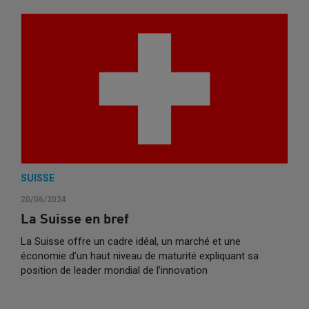
SUISSE
20/06/2024
La Suisse en bref
La Suisse offre un cadre idéal, un marché et une
économie d’un haut niveau de maturité expliquant sa
position de leader mondial de l’innovation