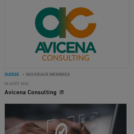
SUISSE
NOUVEAUX MEMBRES
04 AOÛT 2026
Avicena Consulting