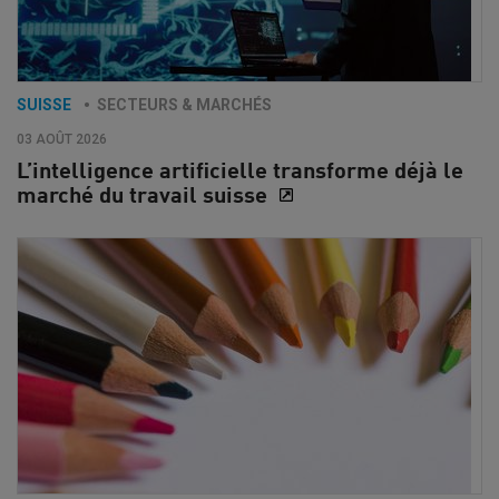
SUISSE
SECTEURS & MARCHÉS
03 AOÛT 2026
L’intelligence artificielle transforme déjà le
marché du travail suisse