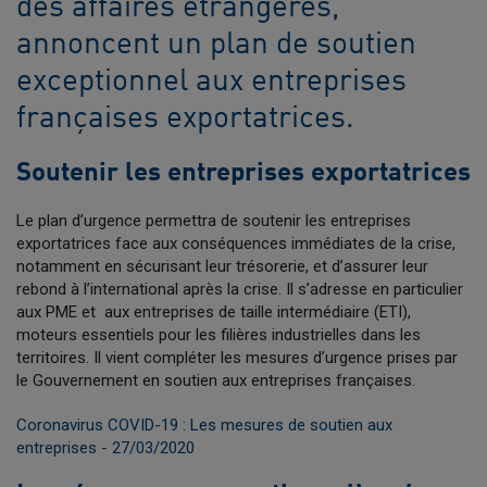
des affaires étrangères,
annoncent un plan de soutien
exceptionnel aux entreprises
françaises exportatrices.
Soutenir les entreprises exportatrices
Le plan d’urgence permettra de soutenir les entreprises
exportatrices face aux conséquences immédiates de la crise,
notamment en sécurisant leur trésorerie, et d’assurer leur
rebond à l’international après la crise. Il s’adresse en particulier
aux PME et aux entreprises de taille intermédiaire (ETI),
moteurs essentiels pour les filières industrielles dans les
territoires. Il vient compléter les mesures d’urgence prises par
le Gouvernement en soutien aux entreprises françaises.
Coronavirus COVID-19 : Les mesures de soutien aux
entreprises - 27/03/2020