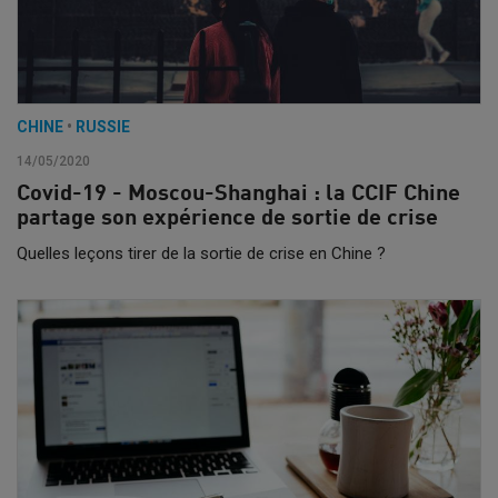
CHINE
•
RUSSIE
14/05/2020
Covid-19 - Moscou-Shanghai : la CCIF Chine
partage son expérience de sortie de crise
Quelles leçons tirer de la sortie de crise en Chine ?