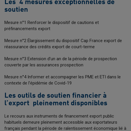
Les 4 mesures exceptionnelles de
soutien
Mesure n°1 Renforcer le dispositif de cautions et
préfinancements export
Mesure n°2 Élargissement du dispositif Cap France export de
réassurance des crédits export de court-terme
Mesure n°3 Extension d’un an de la période de prospection
couverte par les assurances prospection
Mesure n°4 Informer et accompagner les PME et ETI dans le
contexte de l’épidémie de Covid-19
Les outils de soutien financier à
l’export pleinement disponibles
Le recours aux instruments de financement export public
habituels demeure pleinement accessible aux exportateurs
français pendant la période de ralentissement économique lié à