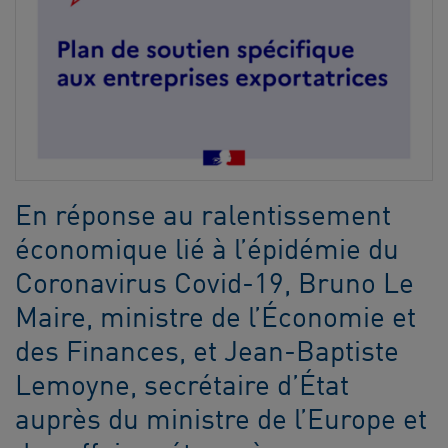
En réponse au ralentissement
économique lié à l’épidémie du
Coronavirus Covid-19, Bruno Le
Maire, ministre de l’Économie et
des Finances, et Jean-Baptiste
Lemoyne, secrétaire d’État
auprès du ministre de l’Europe et