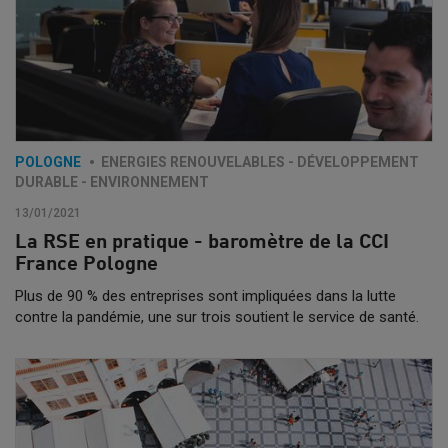
POLOGNE
ENERGIES RENOUVELABLES - DÉVELOPPEMENT
DURABLE - ENVIRONNEMENT
13/01/2021
La RSE en pratique - baromètre de la CCI
France Pologne
Plus de 90 % des entreprises sont impliquées dans la lutte
contre la pandémie, une sur trois soutient le service de santé.