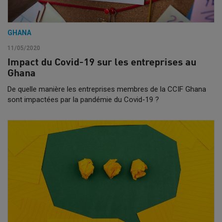
GHANA
11/05/2020
Impact du Covid-19 sur les entreprises au
Ghana
De quelle manière les entreprises membres de la CCIF Ghana
sont impactées par la pandémie du Covid-19 ?