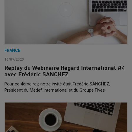
FRANCE
16/07/2020
Replay du Webinaire Regard International #4
avec Frédéric SANCHEZ
Pour ce 4ème rdv, notre invité était Frédéric SANCHEZ,
Président du Medef International et du Groupe Fives