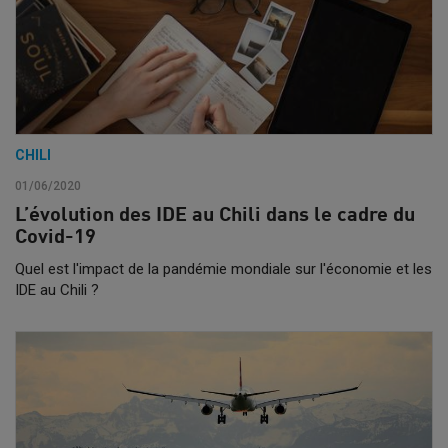
CHILI
01/06/2020
L’évolution des IDE au Chili dans le cadre du
Covid-19
Quel est l'impact de la pandémie mondiale sur l'économie et les
IDE au Chili ?