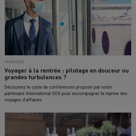
09/09/2021
Voyager à la rentrée : pilotage en douceur ou
grandes turbulences ?
Découvrez le cycle de conférences proposé par notre
partenaire International SOS pour accompagner la reprise des
voyages d'affaires.