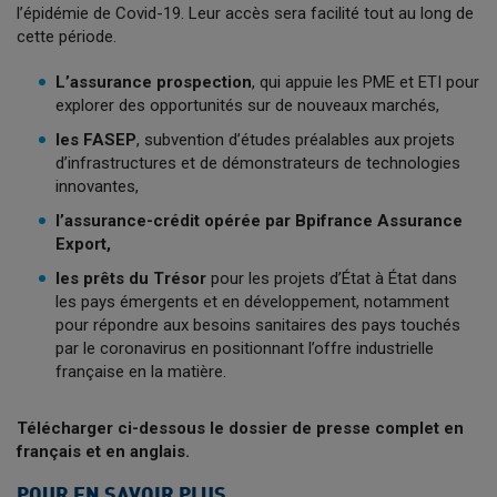
l’épidémie de Covid-19. Leur accès sera facilité tout au long de
cette période.
L’assurance prospection
, qui appuie les PME et ETI pour
explorer des opportunités sur de nouveaux marchés,
les FASEP
, subvention d’études préalables aux projets
d’infrastructures et de démonstrateurs de technologies
innovantes,
l’assurance-crédit opérée par Bpifrance Assurance
Export,
les prêts du Trésor
pour les projets d’État à État dans
les pays émergents et en développement, notamment
pour répondre aux besoins sanitaires des pays touchés
par le coronavirus en positionnant l’offre industrielle
française en la matière.
Télécharger ci-dessous le dossier de presse complet en
français et en anglais.
POUR EN SAVOIR PLUS