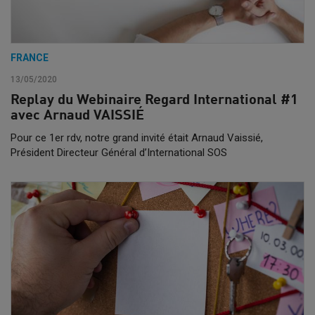
FRANCE
13/05/2020
Replay du Webinaire Regard International #1
avec Arnaud VAISSIÉ
Pour ce 1er rdv, notre grand invité était Arnaud Vaissié,
Président Directeur Général d’International SOS