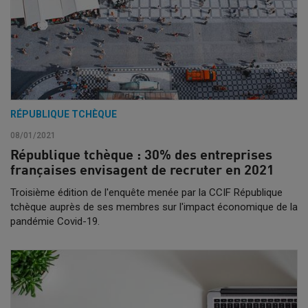
RÉPUBLIQUE TCHÈQUE
08/01/2021
République tchèque : 30% des entreprises
françaises envisagent de recruter en 2021
Troisième édition de l'enquête menée par la CCIF République
tchèque auprès de ses membres sur l'impact économique de la
pandémie Covid-19.