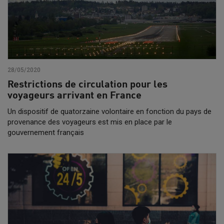
28/05/2020
Restrictions de circulation pour les
voyageurs arrivant en France
Un dispositif de quatorzaine volontaire en fonction du pays de
provenance des voyageurs est mis en place par le
gouvernement français