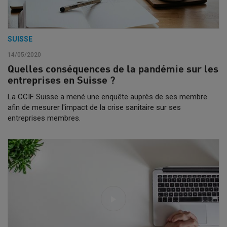
SUISSE
14/05/2020
Quelles conséquences de la pandémie sur les
entreprises en Suisse ?
La CCIF Suisse a mené une enquête auprès de ses membre
afin de mesurer l'impact de la crise sanitaire sur ses
entreprises membres.