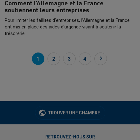
Comment l’Allemagne et la France
soutiennent leurs entreprises
Pour limiter les faillites d’entreprises, l’Allemagne et la France
ont mis en place des aides d’urgence visant à soutenir la
trésorerie.
1
2
3
4
TROUVER UNE CHAMBRE
RETROUVEZ-NOUS SUR