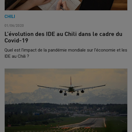
CHILI
01/06/2020
L’évolution des IDE au Chili dans le cadre du
Covid-19
Quel est l'impact de la pandémie mondiale sur l'économie et les
IDE au Chili ?