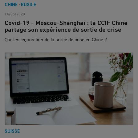
CHINE
•
RUSSIE
14/05/2020
Covid-19 - Moscou-Shanghai : la CCIF Chine
partage son expérience de sortie de crise
Quelles leçons tirer de la sortie de crise en Chine ?
SUISSE