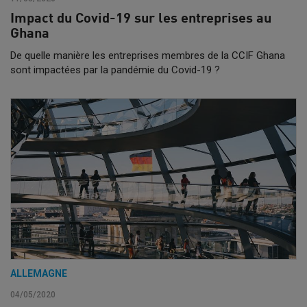
Impact du Covid-19 sur les entreprises au
Ghana
De quelle manière les entreprises membres de la CCIF Ghana
sont impactées par la pandémie du Covid-19 ?
ALLEMAGNE
04/05/2020