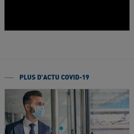
PLUS D'ACTU COVID-19