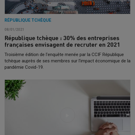
RÉPUBLIQUE TCHÈQUE
08/01/2021
République tchèque : 30% des entreprises
françaises envisagent de recruter en 2021
Troisième édition de l'enquête menée par la CCIF République
tchèque auprès de ses membres sur l'impact économique de la
pandémie Covid-19.