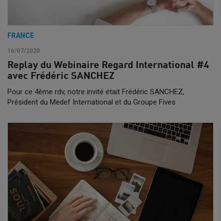
FRANCE
16/07/2020
Replay du Webinaire Regard International #4
avec Frédéric SANCHEZ
Pour ce 4ème rdv, notre invité était Frédéric SANCHEZ,
Président du Medef International et du Groupe Fives