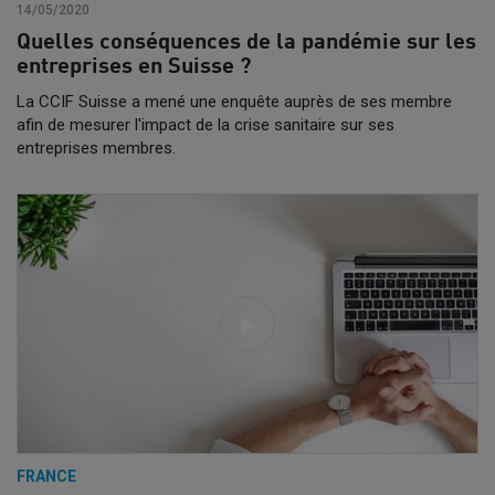
14/05/2020
Quelles conséquences de la pandémie sur les
entreprises en Suisse ?
La CCIF Suisse a mené une enquête auprès de ses membre
afin de mesurer l'impact de la crise sanitaire sur ses
entreprises membres.
FRANCE