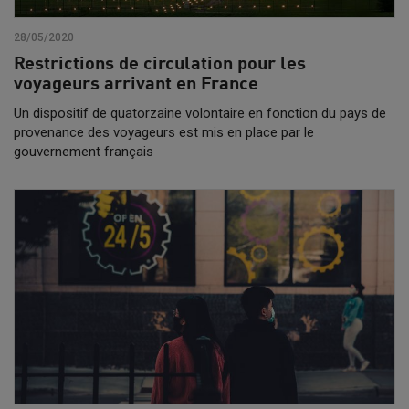
28/05/2020
Restrictions de circulation pour les
voyageurs arrivant en France
Un dispositif de quatorzaine volontaire en fonction du pays de
provenance des voyageurs est mis en place par le
gouvernement français