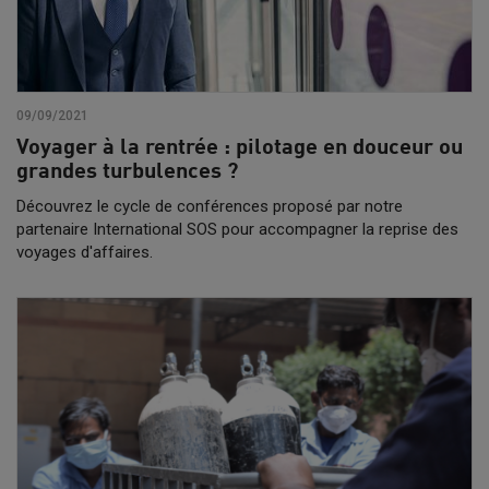
09/09/2021
Voyager à la rentrée : pilotage en douceur ou
grandes turbulences ?
Découvrez le cycle de conférences proposé par notre
partenaire International SOS pour accompagner la reprise des
voyages d'affaires.