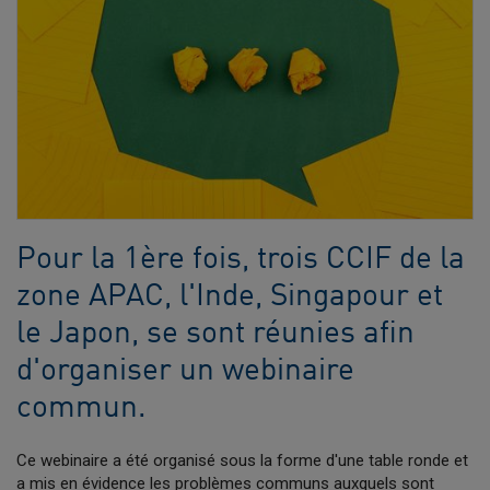
Pour la 1ère fois, trois CCIF de la
zone APAC, l'Inde, Singapour et
le Japon, se sont réunies afin
d'organiser un webinaire
commun.
Ce webinaire a été organisé sous la forme d'une table ronde et
a mis en évidence les problèmes communs auxquels sont