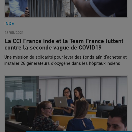
INDE
28/05/2021
La CCI France Inde et la Team France luttent
contre la seconde vague de COVID19
Une mission de solidarité pour lever des fonds afin d'acheter et
installer 26 générateurs d'oxygène dans les hôpitaux indiens