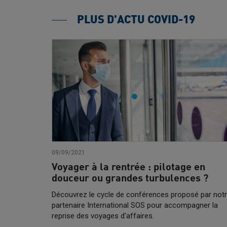
PLUS D'ACTU COVID-19
09/09/2021
Voyager à la rentrée : pilotage en
douceur ou grandes turbulences ?
Découvrez le cycle de conférences proposé par not
partenaire International SOS pour accompagner la
reprise des voyages d'affaires.