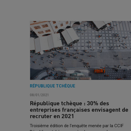
RÉPUBLIQUE TCHÈQUE
08/01/2021
République tchèque : 30% des
entreprises françaises envisagent de
recruter en 2021
Troisième édition de l'enquête menée par la CCIF