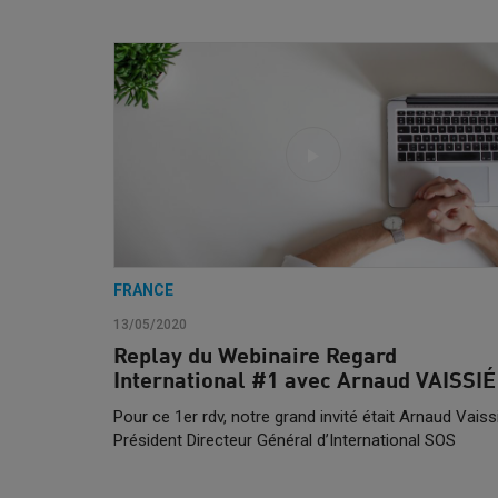
FRANCE
13/05/2020
Replay du Webinaire Regard
International #1 avec Arnaud VAISSIÉ
Pour ce 1er rdv, notre grand invité était Arnaud Vaiss
Président Directeur Général d’International SOS