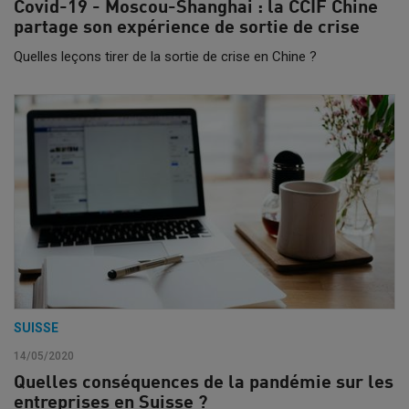
Covid-19 - Moscou-Shanghai : la CCIF Chine
partage son expérience de sortie de crise
Quelles leçons tirer de la sortie de crise en Chine ?
SUISSE
14/05/2020
Quelles conséquences de la pandémie sur les
entreprises en Suisse ?