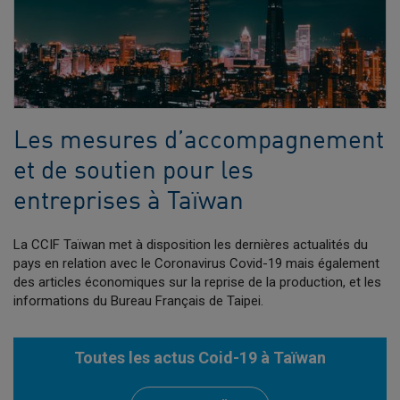
Les mesures d’accompagnement
et de soutien pour les
entreprises à Taïwan
La CCIF Taïwan met à disposition les dernières actualités du
pays en relation avec le Coronavirus Covid-19 mais également
des articles économiques sur la reprise de la production, et les
informations du Bureau Français de Taipei.
Toutes les actus Coid-19 à Taïwan