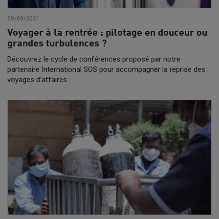
09/09/2021
Voyager à la rentrée : pilotage en douceur ou
grandes turbulences ?
Découvrez le cycle de conférences proposé par notre
partenaire International SOS pour accompagner la reprise des
voyages d'affaires.