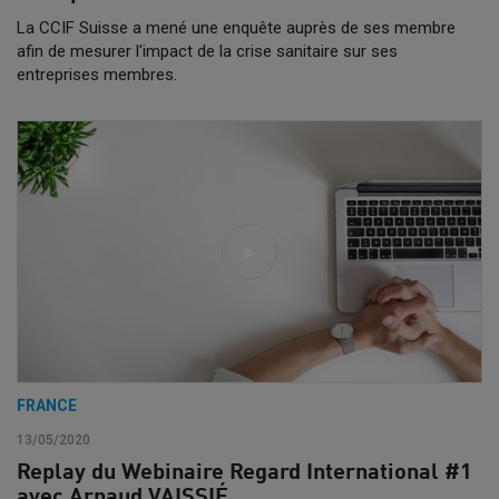
La CCIF Suisse a mené une enquête auprès de ses membre
afin de mesurer l'impact de la crise sanitaire sur ses
entreprises membres.
FRANCE
13/05/2020
Replay du Webinaire Regard International #1
avec Arnaud VAISSIÉ