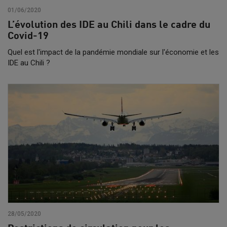
01/06/2020
L’évolution des IDE au Chili dans le cadre du
Covid-19
Quel est l'impact de la pandémie mondiale sur l'économie et les
IDE au Chili ?
28/05/2020