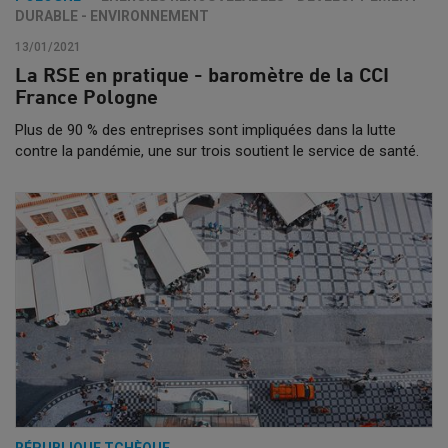
DURABLE - ENVIRONNEMENT
13/01/2021
La RSE en pratique - baromètre de la CCI
France Pologne
Plus de 90 % des entreprises sont impliquées dans la lutte
contre la pandémie, une sur trois soutient le service de santé.