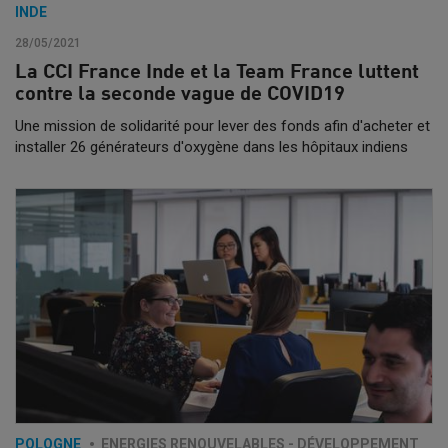
INDE
28/05/2021
La CCI France Inde et la Team France luttent
contre la seconde vague de COVID19
Une mission de solidarité pour lever des fonds afin d'acheter et
installer 26 générateurs d'oxygène dans les hôpitaux indiens
POLOGNE
ENERGIES RENOUVELABLES - DÉVELOPPEMENT