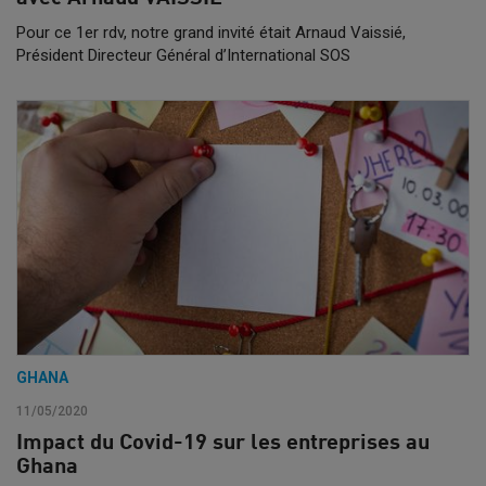
Pour ce 1er rdv, notre grand invité était Arnaud Vaissié,
Président Directeur Général d’International SOS
GHANA
11/05/2020
Impact du Covid-19 sur les entreprises au
Ghana