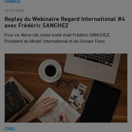
FRANCE
16/07/2020
Replay du Webinaire Regard International #4
avec Frédéric SANCHEZ
Pour ce 4ème rdv, notre invité était Frédéric SANCHEZ,
Président du Medef International et du Groupe Fives
CHILI