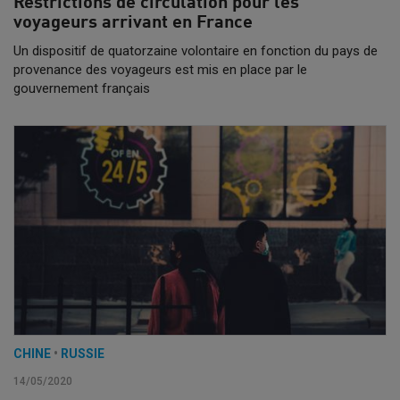
Restrictions de circulation pour les
voyageurs arrivant en France
Un dispositif de quatorzaine volontaire en fonction du pays de
provenance des voyageurs est mis en place par le
gouvernement français
CHINE
•
RUSSIE
14/05/2020