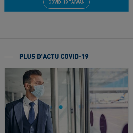
COVID-19 TAÏWAN
PLUS D'ACTU COVID-19