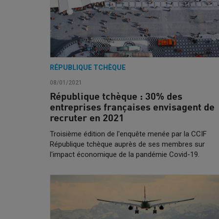
RÉPUBLIQUE TCHÈQUE
08/01/2021
République tchèque : 30% des
entreprises françaises envisagent de
recruter en 2021
Troisième édition de l'enquête menée par la CCIF
République tchèque auprès de ses membres sur
l'impact économique de la pandémie Covid-19.