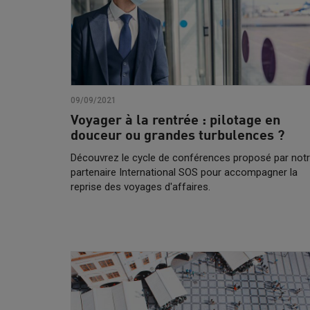
09/09/2021
Voyager à la rentrée : pilotage en
douceur ou grandes turbulences ?
Découvrez le cycle de conférences proposé par not
partenaire International SOS pour accompagner la
reprise des voyages d'affaires.