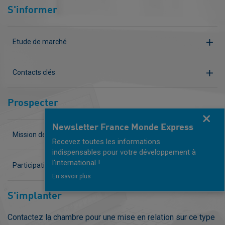
S'informer
Etude de marché
Contacts clés
Prospecter
Fermer
Newsletter France Monde Express
Mission de prospection
Recevez toutes les informations
indispensables pour votre développement à
l'international !
Participation à un salon
En savoir plus
S'implanter
Contactez la chambre pour une mise en relation sur ce type