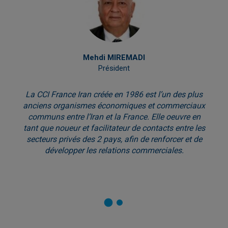
Mehdi MIREMADI
Président
La CCI France Iran créée en 1986 est l’un des plus
anciens organismes économiques et commerciaux
communs entre l’Iran et la France. Elle oeuvre en
tant que noueur et facilitateur de contacts entre les
secteurs privés des 2 pays, afin de renforcer et de
développer les relations commerciales.