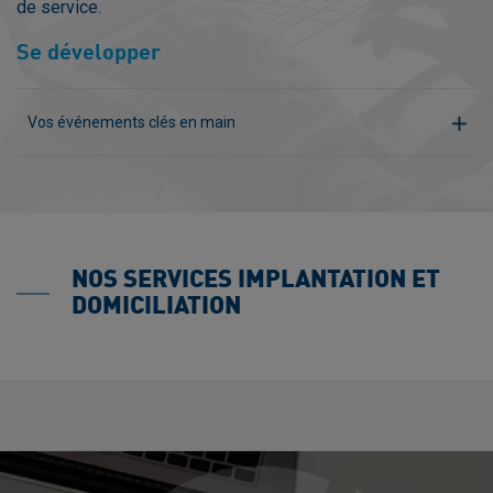
de service.
Se développer
Vos événements clés en main
NOS SERVICES IMPLANTATION ET
DOMICILIATION