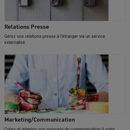
Relations Presse
Gérez vos relations presse à l'étranger via un service
externalisé
Marketing/Communication
Créez et adaptez vos supports de communication à votre