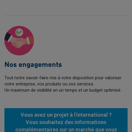
Nos engagements
Tout notre savoir-faire mis à votre disposition pour valoriser
votre entreprise, vos produits ou vos services.
Un maximum de visibilité en un temps et un budget optimisé.
Vous avez un projet à l'international ?
Vous souhaitez des informations
complémentaires sur un marché que vous