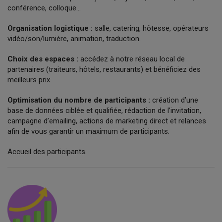
conférence, colloque…
Organisation logistique :
salle, catering, hôtesse, opérateurs
vidéo/son/lumière, animation, traduction.
Choix des espaces :
accédez à notre réseau local de
partenaires (traiteurs, hôtels, restaurants) et bénéficiez des
meilleurs prix.
Optimisation du nombre de participants
:
création d’une
base de données ciblée et qualifiée, rédaction de l’invitation,
campagne d’emailing, actions de marketing direct et relances
afin de vous garantir un maximum de participants.
Accueil des participants.