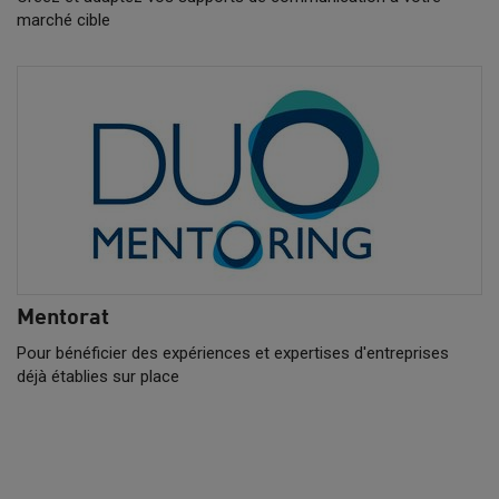
marché cible
Mentorat
Pour bénéficier des expériences et expertises d'entreprises
déjà établies sur place