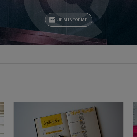
JE M'INFORME