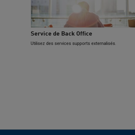
Service de Back Office
Utilisez des services supports externalisés.