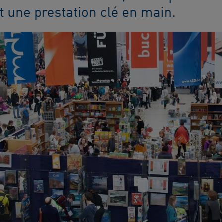
t une prestation clé en main.