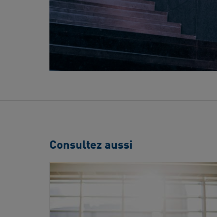
Consultez aussi