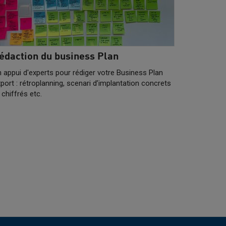
édaction du business Plan
 appui d'experts pour rédiger votre Business Plan
port : rétroplanning, scenari d’implantation concrets
 chiffrés etc.