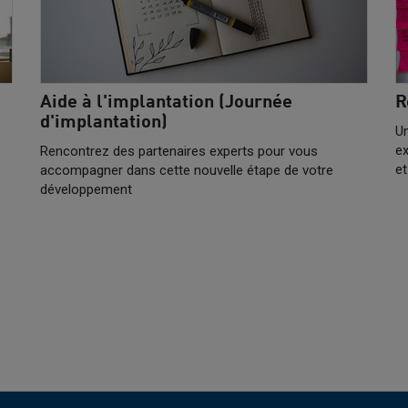
Aide à l'implantation (Journée
R
d'implantation)
Un
ex
Rencontrez des partenaires experts pour vous
et
accompagner dans cette nouvelle étape de votre
développement