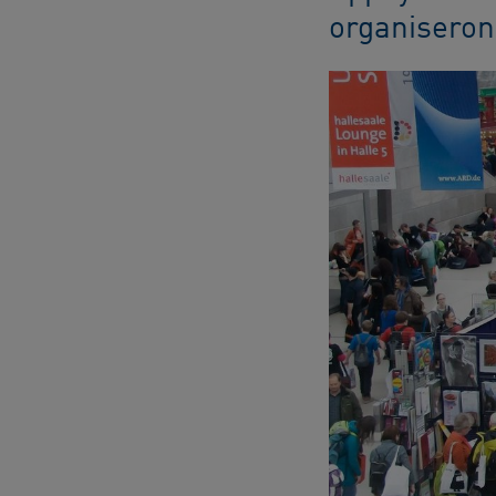
organiseron