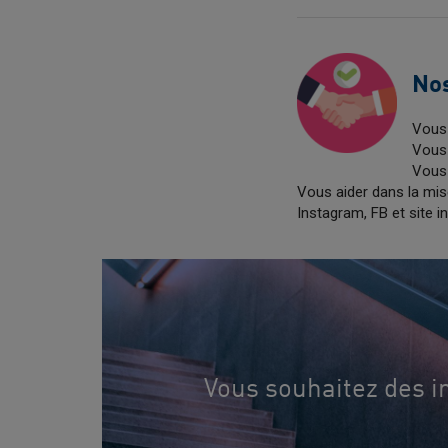
No
Vous 
Vous 
Vous 
Vous aider dans la mis
Instagram, FB et site in
Vous souhaitez des 