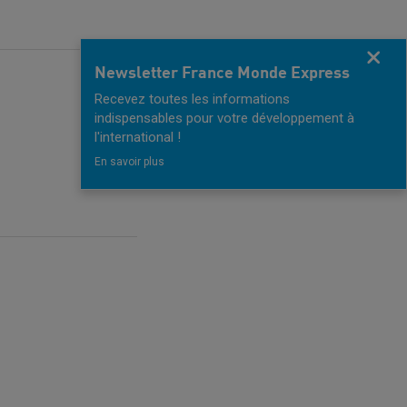
Fermer
Newsletter France Monde Express
Recevez toutes les informations
indispensables pour votre développement à
l'international !
En savoir plus