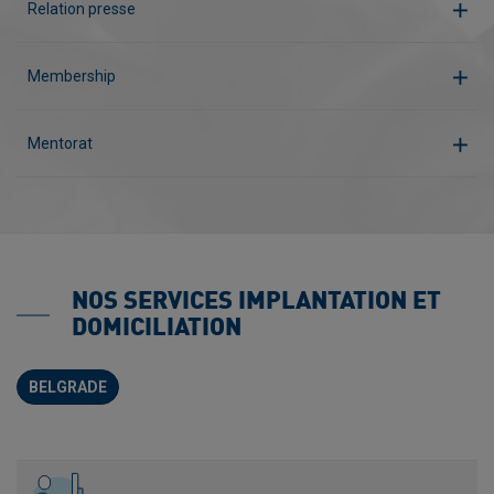
Relation presse
Membership
Mentorat
NOS SERVICES IMPLANTATION ET
DOMICILIATION
BELGRADE