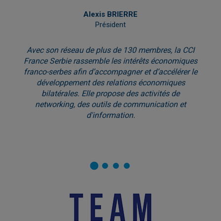
Alexis BRIERRE
Président
Avec son réseau de plus de 130 membres, la CCI
France Serbie rassemble les intérêts économiques
franco-serbes afin d’accompagner et d’accélérer le
développement des relations économiques
bilatérales. Elle propose des activités de
networking, des outils de communication et
d'information.