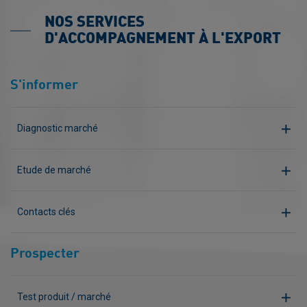
NOS SERVICES
D'ACCOMPAGNEMENT À L'EXPORT
S'informer
Diagnostic marché
Etude de marché
Contacts clés
Prospecter
Test produit / marché