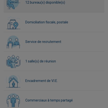
12 bureau(x) disponible(s)
Domiciliation fiscale, postale
Service de recrutement
1 salle(s) de réunion
Encadrement de V.I.E.
Commerciaux à temps partagé