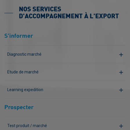
NOS SERVICES
D'ACCOMPAGNEMENT À L'EXPORT
S'informer
Diagnostic marché
Etude de marché
Learning expedition
Prospecter
Test produit / marché