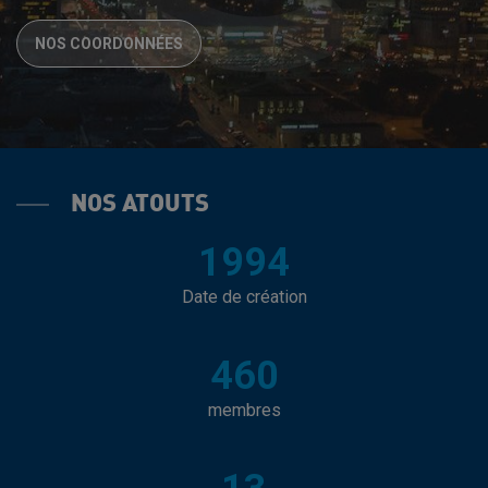
NOS COORDONNÉES
NOS ATOUTS
1994
Date de création
460
membres