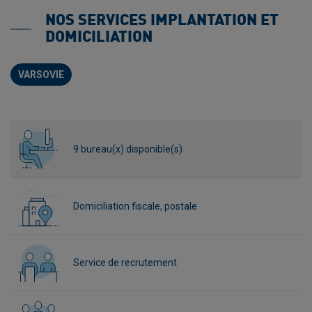
NOS SERVICES IMPLANTATION ET
DOMICILIATION
VARSOVIE
9 bureau(x) disponible(s)
Domiciliation fiscale, postale
Service de recrutement