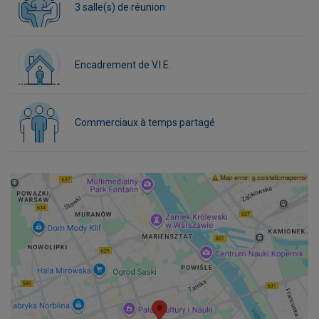
3 salle(s) de réunion
Encadrement de V.I.E.
Commerciaux à temps partagé