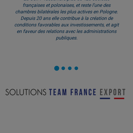
françaises et polonaises, et reste l’une des
chambres bilatérales les plus actives en Pologne.
Depuis 20 ans elle contribue à la création de
conditions favorables aux investissements, et agit
en faveur des relations avec les administrations
publiques.