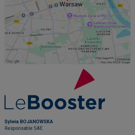
Sylwia BOJANOWSKA
Responsable SAE