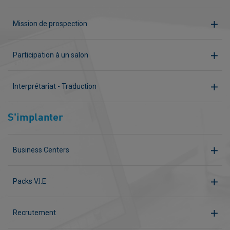
Mission de prospection
Participation à un salon
Interprétariat - Traduction
S'implanter
Business Centers
Packs V.I.E
Recrutement