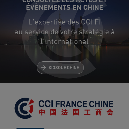
CONSULTEZ LES ACTUS ET
ÉVÈNEMENTS EN CHINE
L'expertise des CCI FI
au service de votre stratégie à
l'international
KIOSQUE CHINE