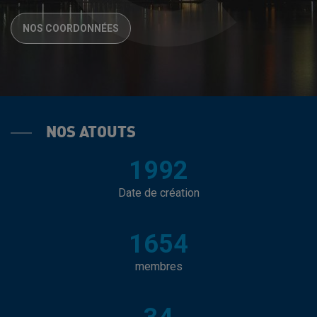
NOS COORDONNÉES
NOS ATOUTS
1992
Date de création
1654
membres