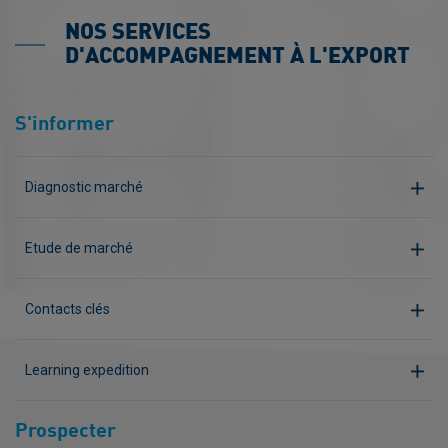
NOS SERVICES
D'ACCOMPAGNEMENT À L'EXPORT
S'informer
Diagnostic marché
Etude de marché
Contacts clés
Learning expedition
Prospecter