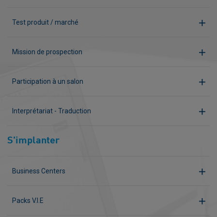
Test produit / marché
Mission de prospection
Participation à un salon
Interprétariat - Traduction
S'implanter
Business Centers
Packs V.I.E