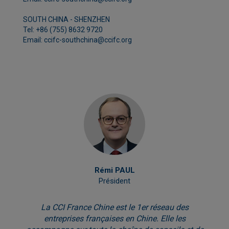
SOUTH CHINA - SHENZHEN
Tel: +86 (755) 8632 9720
Email: ccifc-southchina@ccifc.org
Rémi PAUL
Président
La CCI France Chine est le 1er réseau des
entreprises françaises en Chine. Elle les