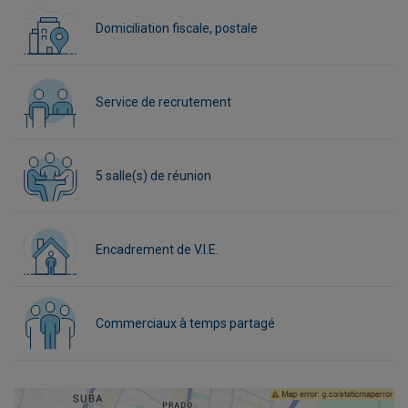
Domiciliation fiscale, postale
Service de recrutement
5 salle(s) de réunion
Encadrement de V.I.E.
Commerciaux à temps partagé