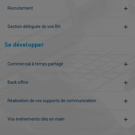
Recrutement
Gestion déléguée de vos RH
Se développer
Commercial à temps partagé
Back office
Réalisation de vos supports de communication
Vos événements clés en main