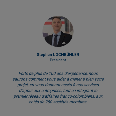
Stephan LOCHBÜHLER
Président
Forts de plus de 100 ans d’expérience, nous
saurons comment vous aider à mener à bien votre
projet, en vous donnant accès à nos services
d’appui aux entreprises, tout en intégrant le
premier réseau d’affaires franco-colombiens, aux
cotés de 250 sociétés membres.