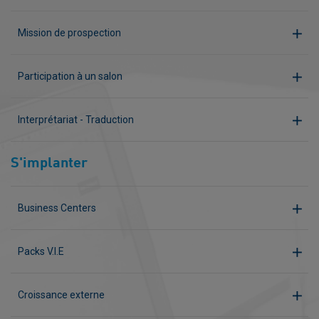
Mission de prospection
Participation à un salon
Interprétariat - Traduction
S'implanter
Business Centers
Packs V.I.E
Croissance externe