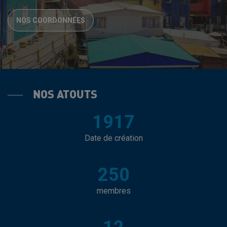
NOS COORDONNÉES
NOS ATOUTS
1917
Date de création
250
membres