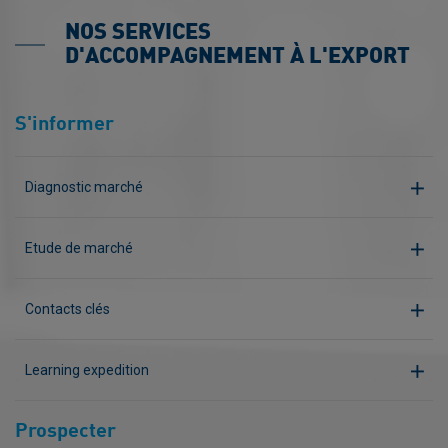
NOS SERVICES
D'ACCOMPAGNEMENT À L'EXPORT
S'informer
Diagnostic marché
Etude de marché
Contacts clés
Learning expedition
Prospecter