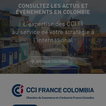
CONSULTEZ LES ACTUS ET
ÉVÈNEMENTS EN COLOMBIE
L'expertise des CCI FI
au service de votre stratégie à
l'international
KIOSQUE COLOMBIE