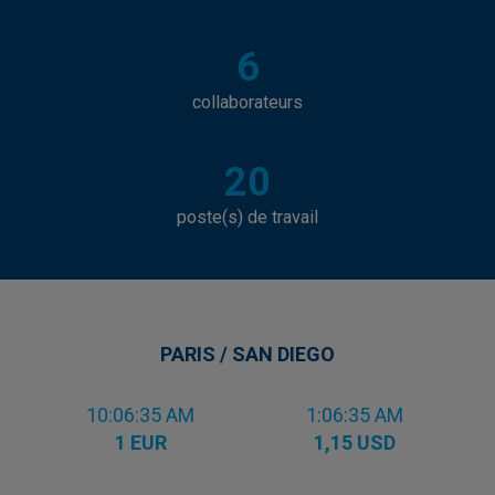
6
collaborateurs
20
poste(s) de travail
PARIS / SAN DIEGO
10:06:35 AM
1:06:35 AM
1 EUR
1,15 USD