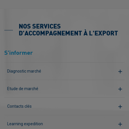
NOS SERVICES
D'ACCOMPAGNEMENT À L'EXPORT
S'informer
Diagnostic marché
Etude de marché
Contacts clés
Learning expedition