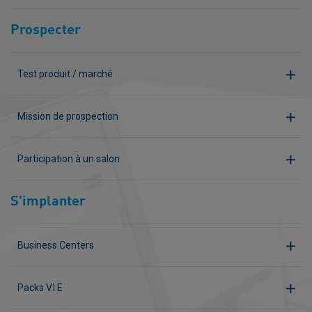
Prospecter
Test produit / marché
Mission de prospection
Participation à un salon
S'implanter
Business Centers
Packs V.I.E