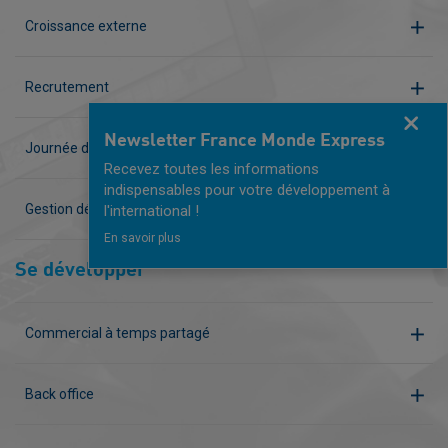
Croissance externe
Recrutement
Fermer
Newsletter France Monde Express
Journée d'implantation
Recevez toutes les informations
indispensables pour votre développement à
Gestion déléguée de vos RH
l'international !
En savoir plus
Se développer
Commercial à temps partagé
Back office