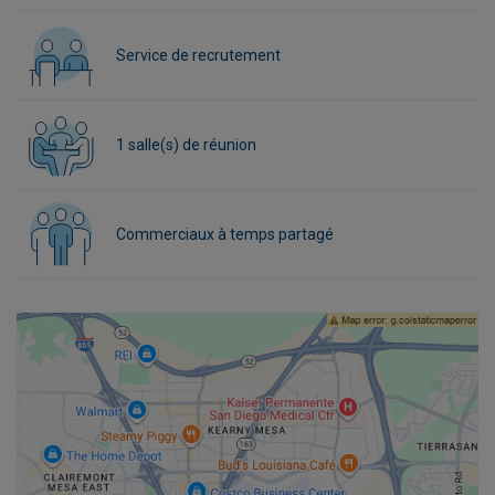
Service de recrutement
1 salle(s) de réunion
Commerciaux à temps partagé