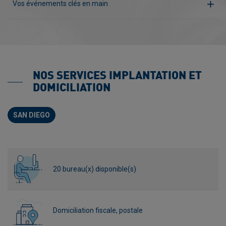
Vos événements clés en main
NOS SERVICES IMPLANTATION ET
DOMICILIATION
SAN DIEGO
20 bureau(x) disponible(s)
Domiciliation fiscale, postale