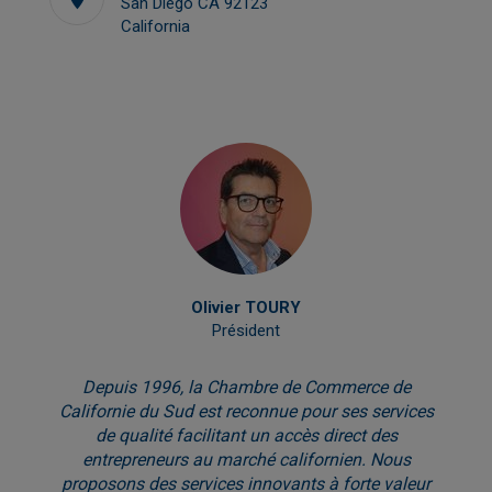
San Diego CA 92123
California
Olivier TOURY
Président
Depuis 1996, la Chambre de Commerce de
Californie du Sud est reconnue pour ses services
de qualité facilitant un accès direct des
entrepreneurs au marché californien. Nous
proposons des services innovants à forte valeur