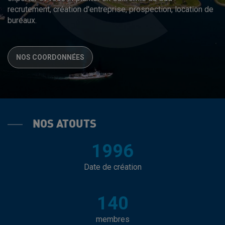
recrutement, création d'entreprise, prospection, location de
bureaux.
NOS COORDONNÉES
NOS ATOUTS
1996
Date de création
140
membres