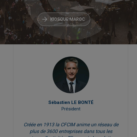
KIOSQUE MAROC
Sébastien LE BONTÉ
Président
Créée en 1913 la CFCIM anime un réseau de
plus de 3600 entreprises dans tous les