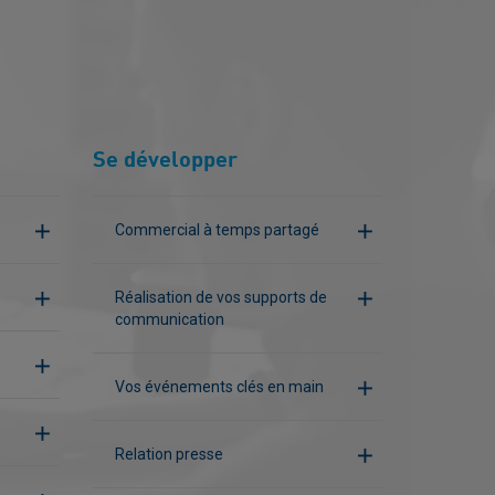
Se développer
Commercial à temps partagé
Réalisation de vos supports de
communication
Vos événements clés en main
Relation presse