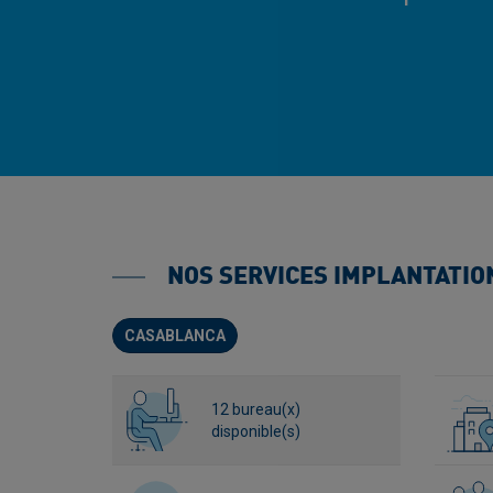
NOS SERVICES IMPLANTATION
CASABLANCA
12 bureau(x)
disponible(s)