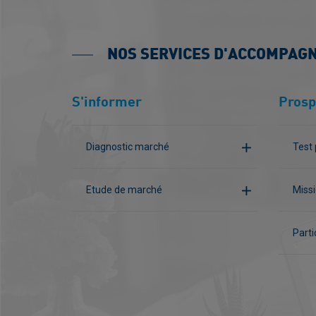
NOS SERVICES D'ACCOMPAG
S'informer
Prosp
Diagnostic marché
Test 
Etude de marché
Missi
Parti