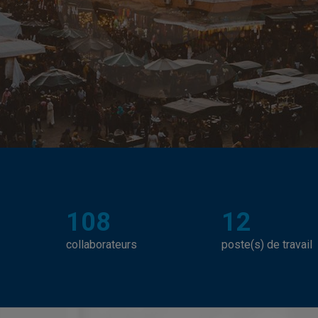
108
12
collaborateurs
poste(s) de travail