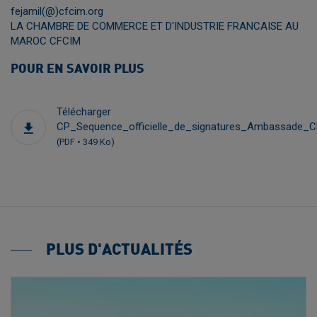
fejamil(@)cfcim.org
LA CHAMBRE DE COMMERCE ET D'INDUSTRIE FRANCAISE AU
MAROC CFCIM
POUR EN SAVOIR PLUS
Télécharger
CP_Sequence_officielle_de_signatures_Ambassade_C
(PDF • 349 Ko)
PLUS D'ACTUALITÉS