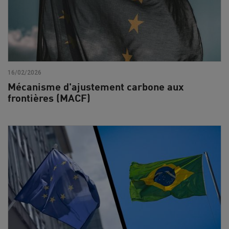
16/02/2026
Mécanisme d'ajustement carbone aux
frontières (MACF)