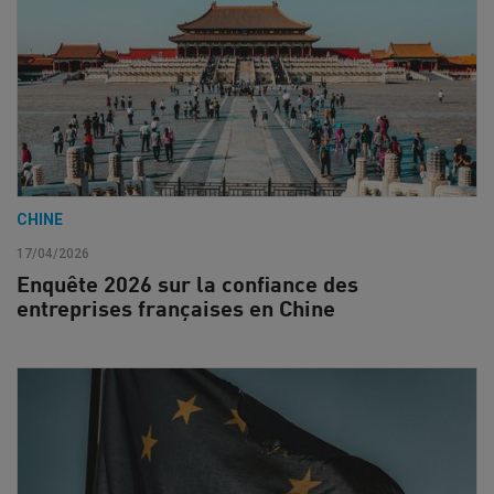
CHINE
17/04/2026
Enquête 2026 sur la confiance des
entreprises françaises en Chine