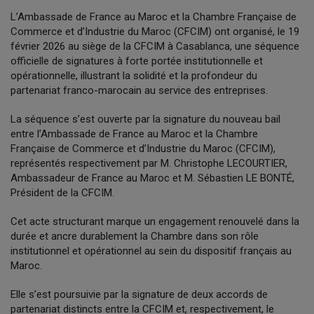
L’Ambassade de France au Maroc et la Chambre Française de
Commerce et d’Industrie du Maroc (CFCIM) ont organisé, le 19
février 2026 au siège de la CFCIM à Casablanca, une séquence
officielle de signatures à forte portée institutionnelle et
opérationnelle, illustrant la solidité et la profondeur du
partenariat franco-marocain au service des entreprises.
La séquence s’est ouverte par la signature du nouveau bail
entre l’Ambassade de France au Maroc et la Chambre
Française de Commerce et d’Industrie du Maroc (CFCIM),
représentés respectivement par M. Christophe LECOURTIER,
Ambassadeur de France au Maroc et M. Sébastien LE BONTÉ,
Président de la CFCIM.
Cet acte structurant marque un engagement renouvelé dans la
durée et ancre durablement la Chambre dans son rôle
institutionnel et opérationnel au sein du dispositif français au
Maroc.
Elle s’est poursuivie par la signature de deux accords de
partenariat distincts entre la CFCIM et, respectivement, le