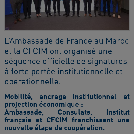
L’Ambassade de France au Maroc
et la CFCIM ont organisé une
séquence officielle de signatures
à forte portée institutionnelle et
opérationnelle.
Mobilité, ancrage institutionnel et
projection économique :
Ambassade, Consulats, Institut
français et CFCIM franchissent une
nouvelle étape de coopération.