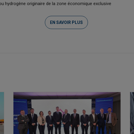
é ou hydrogène originaire de la zone économique exclusive
EN SAVOIR PLUS