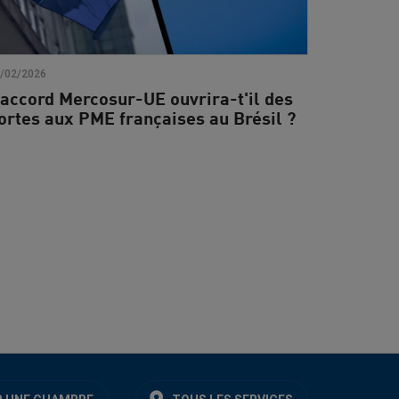
/02/2026
’accord Mercosur-UE ouvrira-t'il des
ortes aux PME françaises au Brésil ?