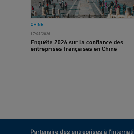
CHINE
17/04/2026
Enquête 2026 sur la confiance des
entreprises françaises en Chine
Partenaire des entreprises à l'internat