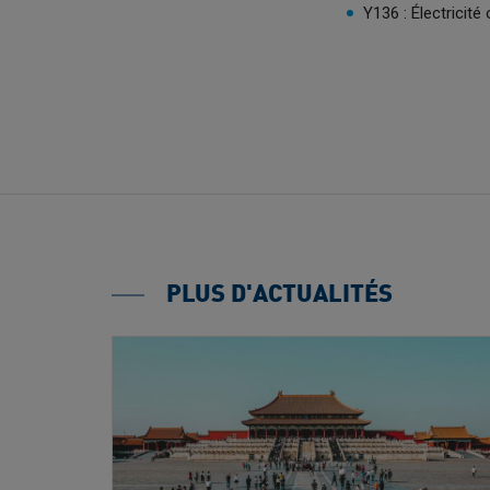
Y136 : Électricit
PLUS D'ACTUALITÉS