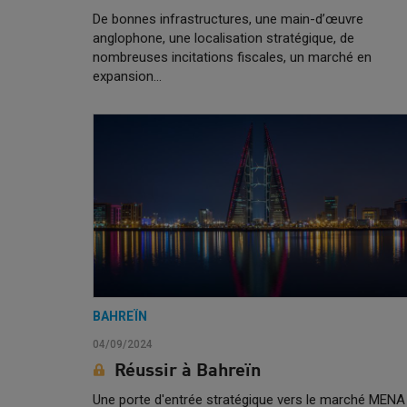
De bonnes infrastructures, une main-d’œuvre
anglophone, une localisation stratégique, de
nombreuses incitations fiscales, un marché en
expansion...
BAHREÏN
04/09/2024
Réussir à Bahreïn
Une porte d'entrée stratégique vers le marché MENA