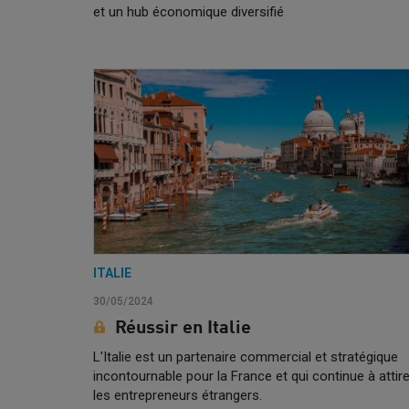
et un hub économique diversifié
ITALIE
30/05/2024
Réussir en Italie
L'Italie est un partenaire commercial et stratégique
incontournable pour la France et qui continue à attire
les entrepreneurs étrangers.