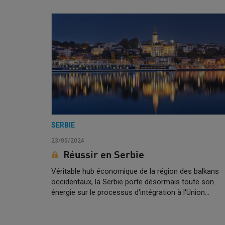
SERBIE
23/05/2024
Réussir en Serbie
Véritable hub économique de la région des balkans
occidentaux, la Serbie porte désormais toute son
énergie sur le processus d'intégration à l'Union…