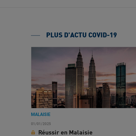
PLUS D'ACTU COVID-19
MALAISIE
01/01/2025
Réussir en Malaisie