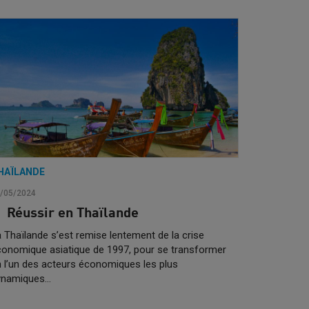
HAÏLANDE
/05/2024
Réussir en Thaïlande
 Thaïlande s’est remise lentement de la crise
onomique asiatique de 1997, pour se transformer
 l’un des acteurs économiques les plus
ynamiques…