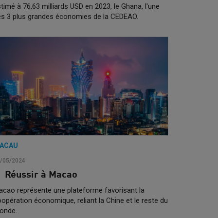
timé à 76,63 milliards USD en 2023, le Ghana, l'une
es 3 plus grandes économies de la CEDEAO.
ACAU
/05/2024
Réussir à Macao
cao représente une plateforme favorisant la
opération économique, reliant la Chine et le reste du
onde.