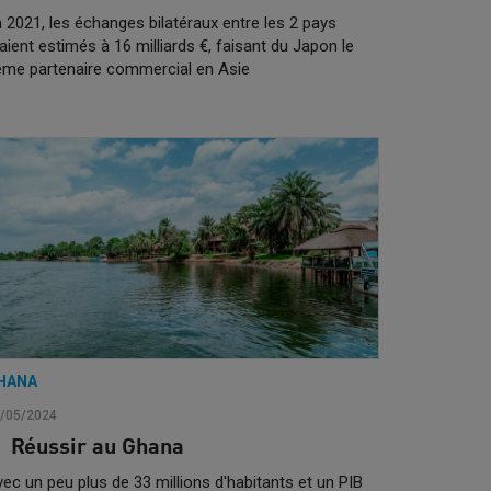
 2021, les échanges bilatéraux entre les 2 pays
aient estimés à 16 milliards €, faisant du Japon le
ème partenaire commercial en Asie
HANA
/05/2024
Réussir au Ghana
ec un peu plus de 33 millions d'habitants et un PIB