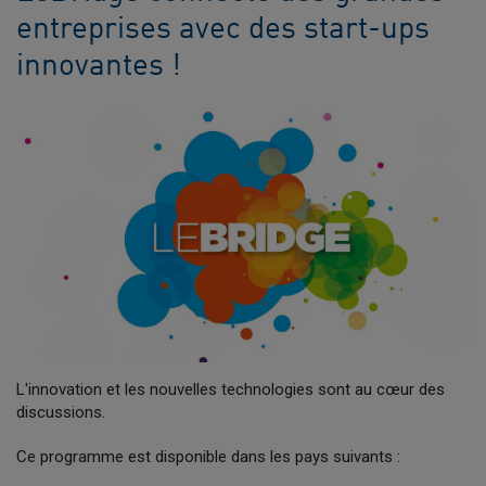
entreprises avec des start-ups
innovantes !
L'innovation et les nouvelles technologies sont au cœur des
discussions.
Ce programme est disponible dans les pays suivants :