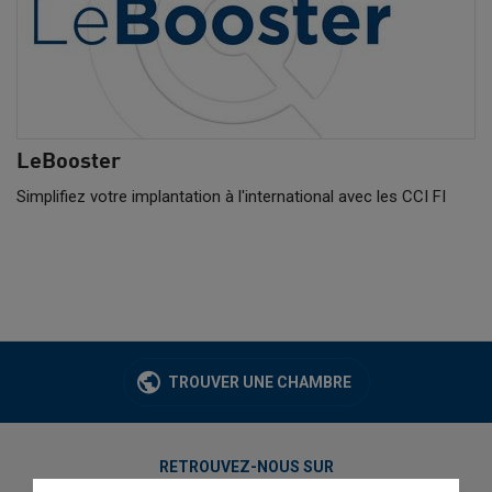
LeBooster
Simplifiez votre implantation à l'international avec les CCI FI
TROUVER UNE CHAMBRE
RETROUVEZ-NOUS SUR