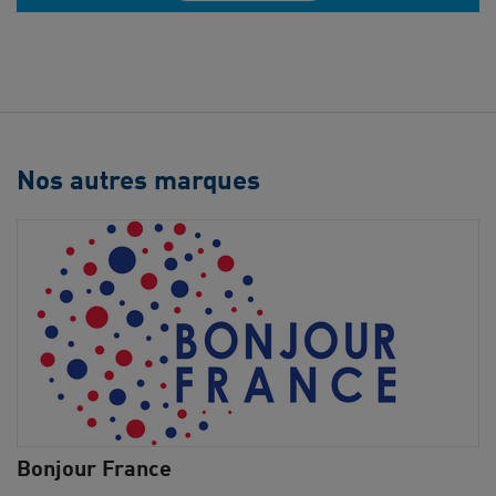
Nos autres marques
Bonjour France