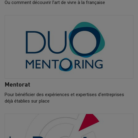
Ou comment découvrir l’art de vivre à la française
Mentorat
Pour bénéficier des expériences et expertises d'entreprises
déjà établies sur place