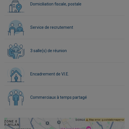
Domiciliation fiscale, postale
Service de recrutement
3 salle(s) de réunion
Encadrement de V.I.E.
Commerciaux à temps partagé