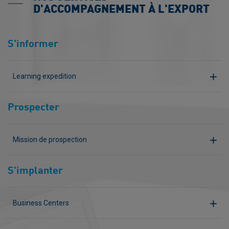
D'ACCOMPAGNEMENT À L'EXPORT
S'informer
Learning expedition
Prospecter
Mission de prospection
S'implanter
Business Centers