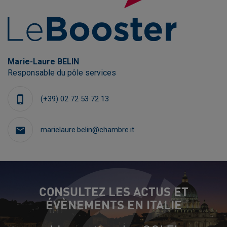
Marie-Laure BELIN
Responsable du pôle services
(+39) 02 72 53 72 13
marielaure.belin@chambre.it
CONSULTEZ LES ACTUS ET
ÉVÈNEMENTS EN ITALIE