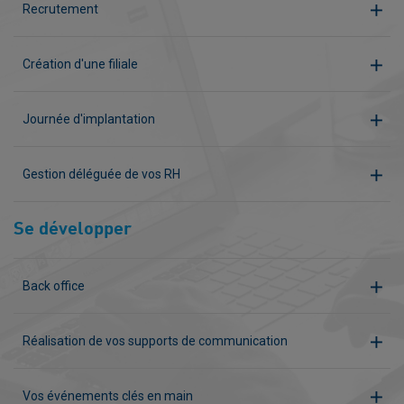
Recrutement
Création d'une filiale
Journée d'implantation
Gestion déléguée de vos RH
Se développer
Back office
Réalisation de vos supports de communication
Vos événements clés en main