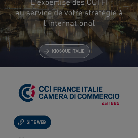
L'expertise des CCI FI
au service de votre stratégie à
l'international
KIOSQUE ITALIE
SITE WEB