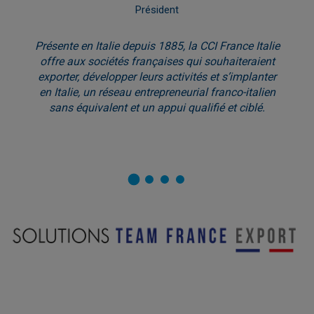
Président
Présente en Italie depuis 1885, la CCI France Italie
offre aux sociétés françaises qui souhaiteraient
exporter, développer leurs activités et s’implanter
en Italie, un réseau entrepreneurial franco-italien
sans équivalent et un appui qualifié et ciblé.