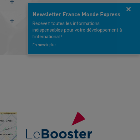
Fermer
Newsletter France Monde Express
Recevez toutes les informations
indispensables pour votre développement à
l'international !
En savoir plus