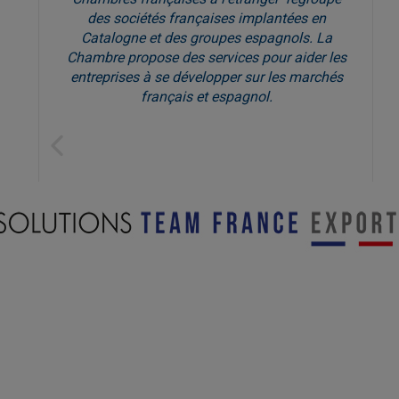
des sociétés françaises implantées en
Catalogne et des groupes espagnols. La
Chambre propose des services pour aider les
entreprises à se développer sur les marchés
français et espagnol.
Previous