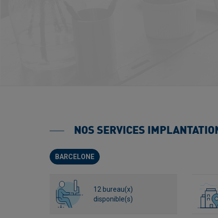
NOS SERVICES IMPLANTATION
BARCELONE
12 bureau(x)
disponible(s)