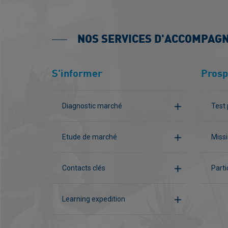
NOS SERVICES D'ACCOMPAG
S'informer
Prosp
Diagnostic marché
Test 
Etude de marché
Missi
Contacts clés
Parti
Learning expedition