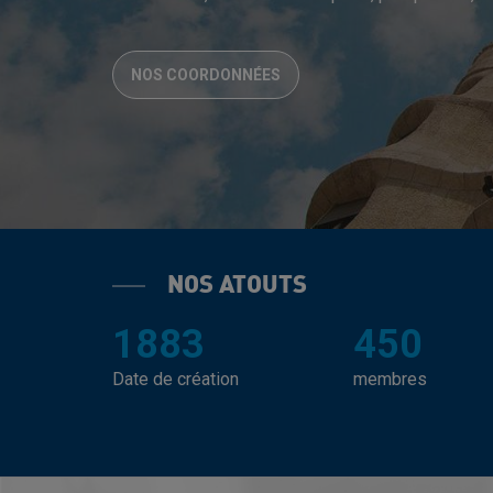
NOS COORDONNÉES
NOS ATOUTS
1883
450
Date de création
membres