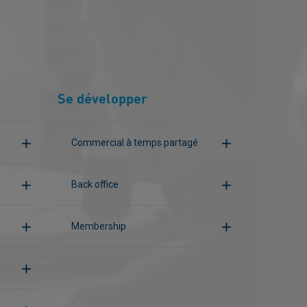
Se développer
Commercial à temps partagé
Back office
Membership