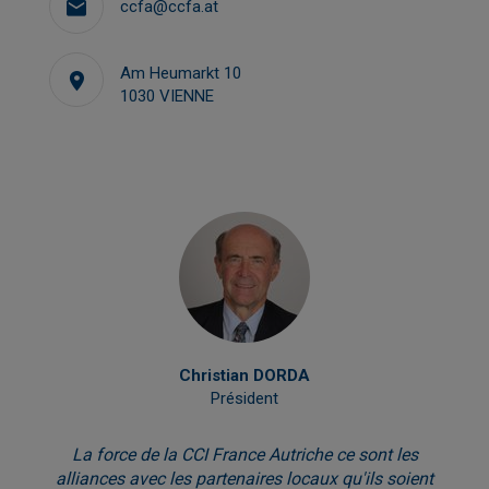
ccfa@ccfa.at
Am Heumarkt 10
1030 VIENNE
Christian DORDA
Président
La force de la CCI France Autriche ce sont les
alliances avec les partenaires locaux qu'ils soient