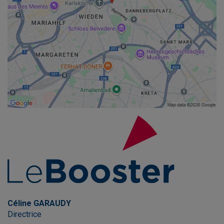
Céline GARAUDY
Directrice