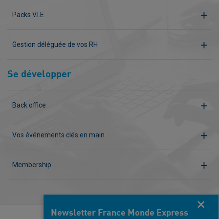
Packs V.I.E
Gestion déléguée de vos RH
Se développer
Back office
Vos événements clés en main
Membership
Fermer
Newsletter France Monde Express