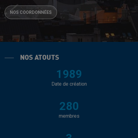
NOS COORDONNÉES
NOS ATOUTS
1989
Date de création
280
membres