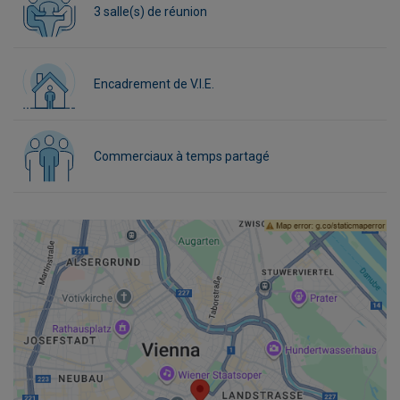
3 salle(s) de réunion
Encadrement de V.I.E.
Commerciaux à temps partagé