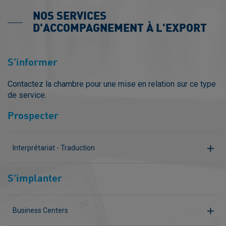
NOS SERVICES
D'ACCOMPAGNEMENT À L'EXPORT
S'informer
Contactez la chambre pour une mise en relation sur ce type
de service.
Prospecter
Interprétariat - Traduction
S'implanter
Business Centers