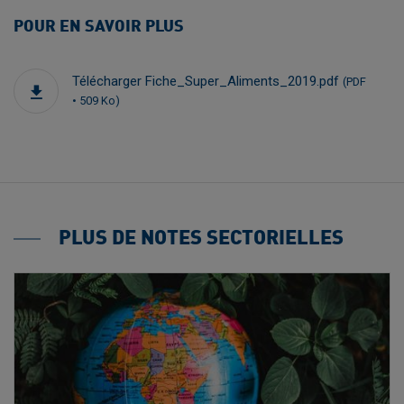
POUR EN SAVOIR PLUS
Télécharger Fiche_Super_Aliments_2019.pdf
(PDF
• 509 Ko)
PLUS DE NOTES SECTORIELLES