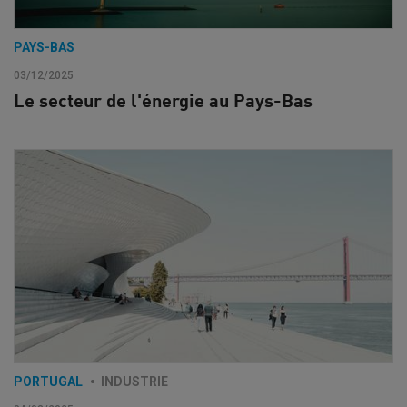
PAYS-BAS
03/12/2025
Le secteur de l'énergie au Pays-Bas
PORTUGAL
INDUSTRIE