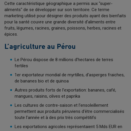
Cette caractéristique géographique a permis aux "super-
aliments" de se développer sur son territoire. Ce terme
marketing utilisé pour désigner des produits ayant des bienfaits
pour la santé couvre une grande diversité d’aliments entre
fruits, légumes, racines, graines, poissons, herbes, racines et
épices.
L’agriculture au Pérou
Le Pérou dispose de 8 millions d’hectares de terres
fertiles
1er exportateur mondial de myrtilles, d’asperges fraiches,
de bananes bio et de quinoa
Autres produits forts de l’exportation: bananes, café,
mangues, raisins, olives et paprika
Les cultures de contre-saison et l’ensoleillement
permettent aux produits péruviens d’être commercialisés
toute l’année et à des prix très compétitifs
Les exportations agricoles représentaient 5 Mds EUR en