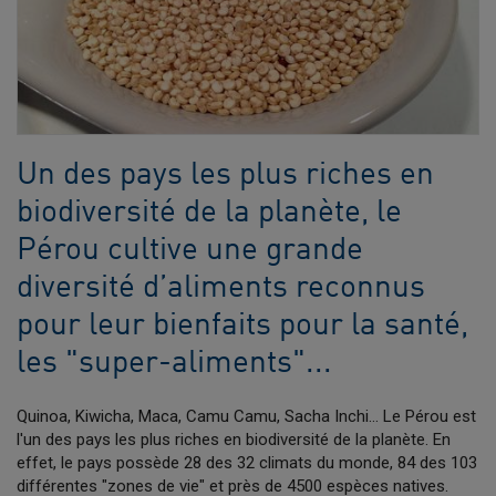
Un des pays les plus riches en
biodiversité de la planète, le
Pérou cultive une grande
diversité d’aliments reconnus
pour leur bienfaits pour la santé,
les "super-aliments"...
Quinoa, Kiwicha, Maca, Camu Camu, Sacha Inchi… Le Pérou est
l'un des pays les plus riches en biodiversité de la planète. En
effet, le pays possède 28 des 32 climats du monde, 84 des 103
différentes "zones de vie" et près de 4500 espèces natives.