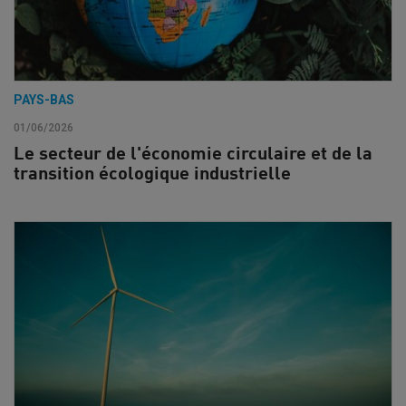
PAYS-BAS
01/06/2026
Le secteur de l'économie circulaire et de la
transition écologique industrielle