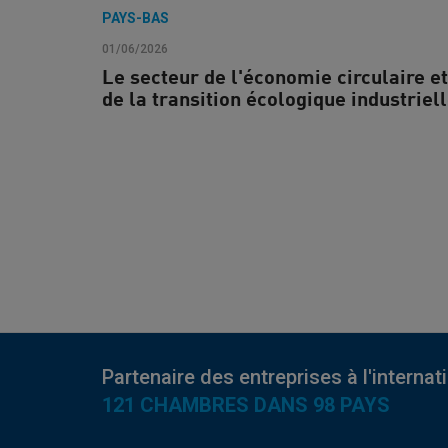
PAYS-BAS
01/06/2026
Le secteur de l'économie circulaire et
de la transition écologique industriel
Partenaire des entreprises à l'internat
121 CHAMBRES DANS 98 PAYS