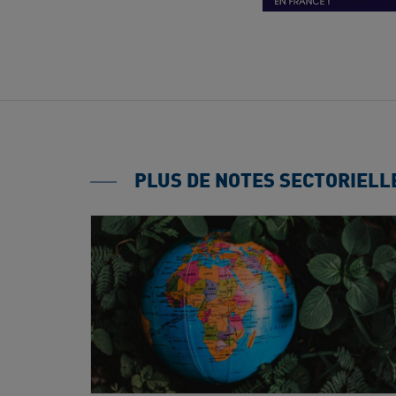
PLUS DE NOTES SECTORIELL