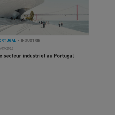
ORTUGAL
INDUSTRIE
/03/2025
e secteur industriel au Portugal