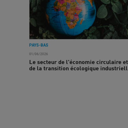
PAYS-BAS
01/06/2026
Le secteur de l'économie circulaire et
de la transition écologique industriel