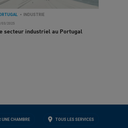
ORTUGAL
INDUSTRIE
/03/2025
e secteur industriel au Portugal
 UNE CHAMBRE
TOUS LES SERVICES