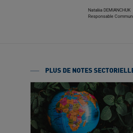
Nataliia DEMIANCHUK
Responsable Communica
PLUS DE NOTES SECTORIELL