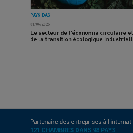
PAYS-BAS
01/06/2026
Le secteur de l'économie circulaire et
de la transition écologique industriel
Partenaire des entreprises à l'internat
121 CHAMBRES DANS 98 PAYS