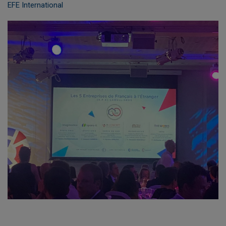
EFE International