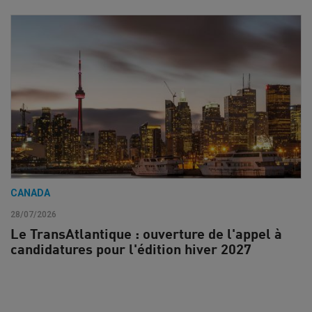
CANADA
28/07/2026
Le TransAtlantique : ouverture de l'appel à
candidatures pour l'édition hiver 2027