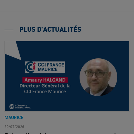
PLUS D'ACTUALITÉS
MAURICE
30/07/2026