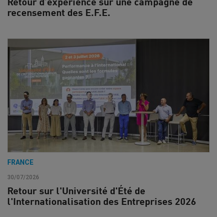
Retour d’expérience sur une campagne de
recensement des E.F.E.
FRANCE
30/07/2026
Retour sur l'Université d'Été de
l'Internationalisation des Entreprises 2026