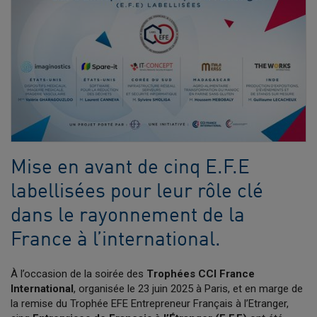
Mise en avant de cinq E.F.E
labellisées pour leur rôle clé
dans le rayonnement de la
France à l’international.
À l’occasion de la soirée des
Trophées CCI France
International
, organisée le 23 juin 2025 à Paris, et en marge de
la remise du Trophée EFE Entrepreneur Français à l’Etranger,