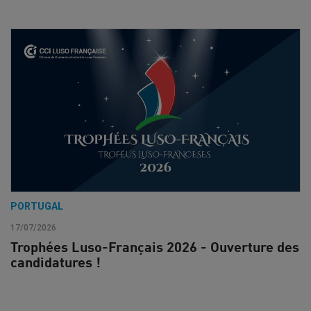
PORTUGAL
17/07/2026
Trophées Luso-Français 2026 - Ouverture des
candidatures !