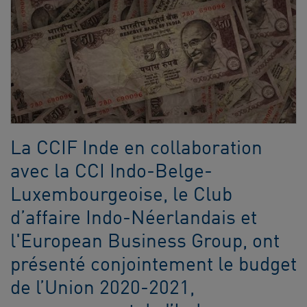
La CCIF Inde en collaboration
avec la CCI Indo-Belge-
Luxembourgeoise, le Club
d’affaire Indo-Néerlandais et
l'European Business Group, ont
présenté conjointement le budget
de l’Union 2020-2021,