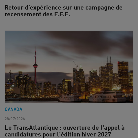
Retour d’expérience sur une campagne de
recensement des E.F.E.
CANADA
28/07/2026
Le TransAtlantique : ouverture de l'appel à
candidatures pour l'édition hiver 2027