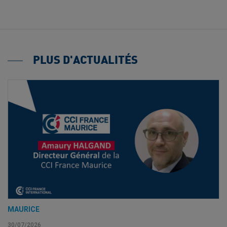
PLUS D'ACTUALITÉS
MAURICE
30/07/2026