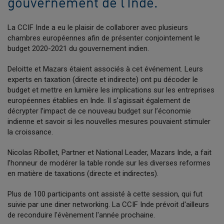
gouvernement de l’Inde.
La CCIF Inde a eu le plaisir de collaborer avec plusieurs
chambres européennes afin de présenter conjointement le
budget 2020-2021 du gouvernement indien.
Deloitte et Mazars étaient associés à cet événement. Leurs
experts en taxation (directe et indirecte) ont pu décoder le
budget et mettre en lumière les implications sur les entreprises
européennes établies en Inde. Il s’agissait également de
décrypter l’impact de ce nouveau budget sur l’économie
indienne et savoir si les nouvelles mesures pouvaient stimuler
la croissance.
Nicolas Ribollet, Partner et National Leader, Mazars Inde, a fait
l’honneur de modérer la table ronde sur les diverses reformes
en matière de taxations (directe et indirectes).
Plus de 100 participants ont assisté à cette session, qui fut
suivie par une diner networking. La CCIF Inde prévoit d'ailleurs
de reconduire l'évènement l'année prochaine.