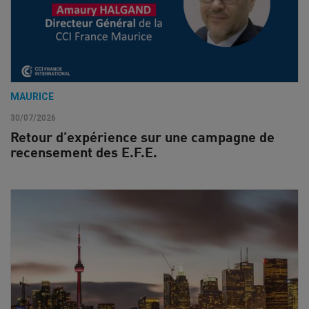
MAURICE
30/07/2026
Retour d’expérience sur une campagne de
recensement des E.F.E.