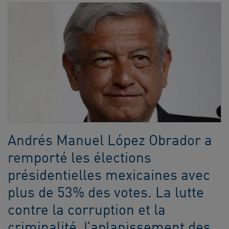
Andrés Manuel López Obrador a
remporté les élections
présidentielles mexicaines avec
plus de 53% des votes. La lutte
contre la corruption et la
criminalité, l’aplanissement des