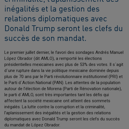
inégalités et la gestion des
relations diplomatiques avec
Donald Trump seront les clefs du
succès de son mandat.
Le premier juillet dernier, le favori des sondages Andrés Manuel
López Obrador (dit AMLO), a remporté les élections
présidentielles mexicaines avec plus de 53% des votes. Il s´agit
d´une rupture dans la vie politique mexicaine dominée depuis
plus de 70 ans par le Parti révolutionnaire institutionnel (PRI) et
le Parti d´Action National (PAN). Les attentes de la population
autour de l’élection de Morena (Parti de Rénovation nationale),
le parti d´AMLO, sont très importantes tant les défis qui
affectent la société mexicaine ont atteint des sommets
inégalés. La lutte contre la corruption et la criminalité,
l’aplanissement des inégalités et la gestion des relations
diplomatiques avec Donald Trump seront les clefs du succès
du mandat de López Obrador.