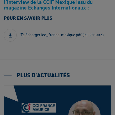
l'interview de la CCIF Mexique issu du
magazine Échanges Internationaux :
POUR EN SAVOIR PLUS
Télécharger icc_france-mexique.pdf
(PDF • 119 Ko)
PLUS D'ACTUALITÉS