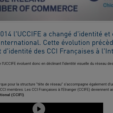
2014 l'UCCIFE a changé d'identité et
nternational. Cette évolution précèd
'identité des CCI Françaises à l'In
 l’UCCIFE évoluent donc en déclinant l’identité visuelle du réseau de
ue pour la structure "tête de réseau" s'accompagne également d'
CCI membres. Les CCI Françaises à l'Etranger (CCIFE) deviennent ai
tional (CCIFI)
.