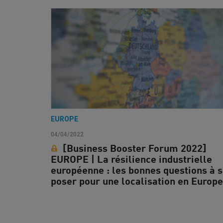
EUROPE
04/04/2022
[Business Booster Forum 2022]
EUROPE | La résilience industrielle
européenne : les bonnes questions à 
poser pour une localisation en Europe