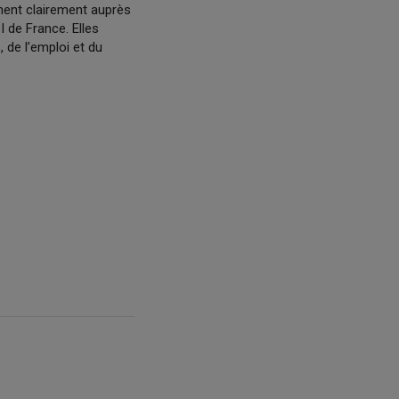
chent clairement auprès
I de France. Elles
 de l’emploi et du