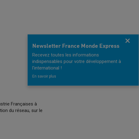
Fermer
Newsletter France Monde Express
Recevez toutes les informations
indispensables pour votre développement à
l'international !
En savoir plus
trie Françaises à
tion du réseau, sur le