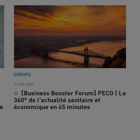
EUROPE
31/03/2022
[Business Booster Forum] PECO | Le
360° de l'actualité sanitaire et
se
économique en 45 minutes