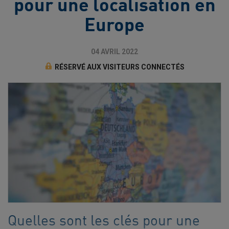
pour une localisation en
Europe
04 AVRIL 2022
RÉSERVÉ AUX VISITEURS CONNECTÉS
Quelles sont les clés pour une