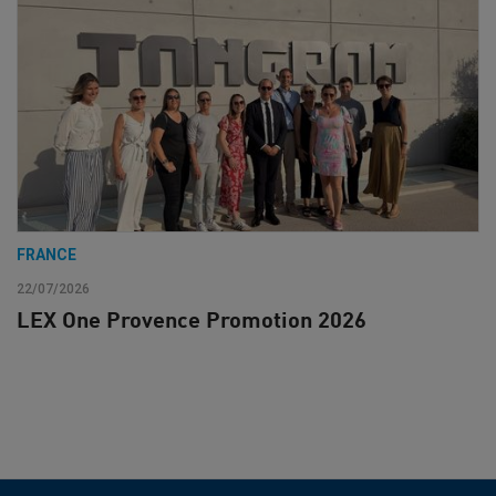
FRANCE
22/07/2026
LEX One Provence Promotion 2026