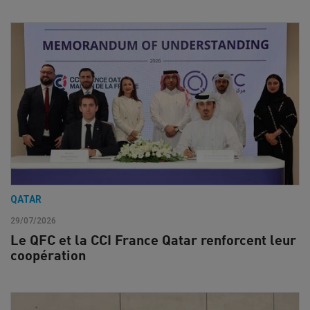
QATAR
29/07/2026
Le QFC et la CCI France Qatar renforcent leur
coopération