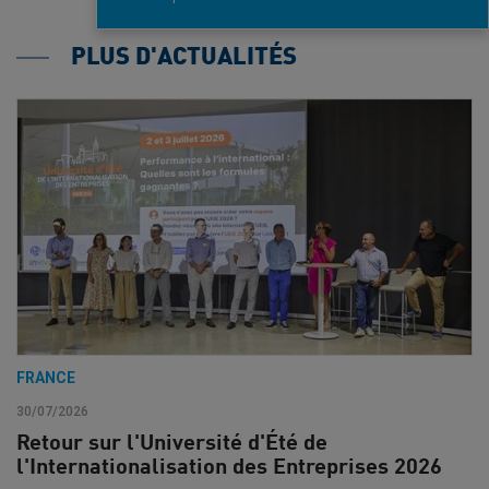
PLUS D'ACTUALITÉS
FRANCE
30/07/2026
Retour sur l'Université d'Été de
l'Internationalisation des Entreprises 2026