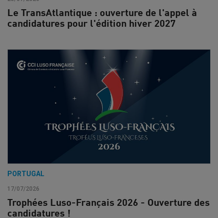
Le TransAtlantique : ouverture de l'appel à
candidatures pour l'édition hiver 2027
PORTUGAL
17/07/2026
Trophées Luso-Français 2026 - Ouverture des
candidatures !