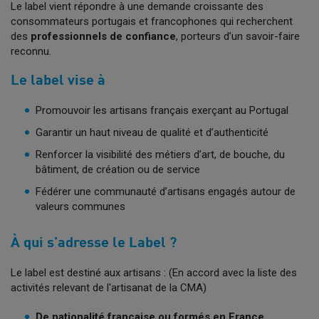
Le label vient répondre à une demande croissante des
consommateurs portugais et francophones qui recherchent
des
professionnels de confiance
, porteurs d’un savoir-faire
reconnu.
Le label vise à
Promouvoir les artisans français exerçant au Portugal
Garantir un haut niveau de qualité et d’authenticité
Renforcer la visibilité des métiers d’art, de bouche, du
bâtiment, de création ou de service
Fédérer une communauté d’artisans engagés autour de
valeurs communes
À qui s’adresse le Label ?
Le label est destiné aux artisans : (En accord avec la liste des
activités relevant de l'artisanat de la CMA)
De nationalité française ou formés en France
,