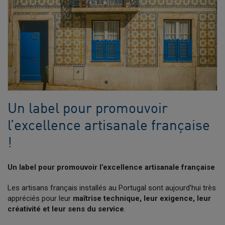
Un label pour promouvoir
l’excellence artisanale française
!
Un label pour promouvoir l’excellence artisanale française
Les artisans français installés au Portugal sont aujourd’hui très
appréciés pour leur
maîtrise technique, leur exigence, leur
créativité et leur sens du service
.