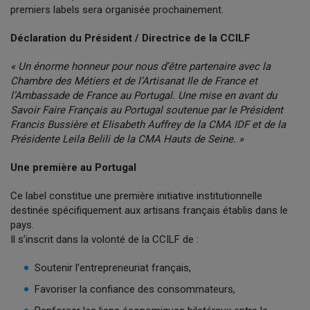
premiers labels sera organisée prochainement.
Déclaration du Président / Directrice de la CCILF
« Un énorme honneur pour nous d’être partenaire avec la
Chambre des Métiers et de l’Artisanat Ile de France et
l’Ambassade de France au Portugal. Une mise en avant du
Savoir Faire Français au Portugal soutenue par le Président
Francis Bussière et Elisabeth Auffrey de la CMA IDF et de la
Présidente Leila Belili de la CMA Hauts de Seine. »
Une première au Portugal
Ce label constitue une première initiative institutionnelle
destinée spécifiquement aux artisans français établis dans le
pays.
Il s’inscrit dans la volonté de la CCILF de :
Soutenir l’entrepreneuriat français,
Favoriser la confiance des consommateurs,