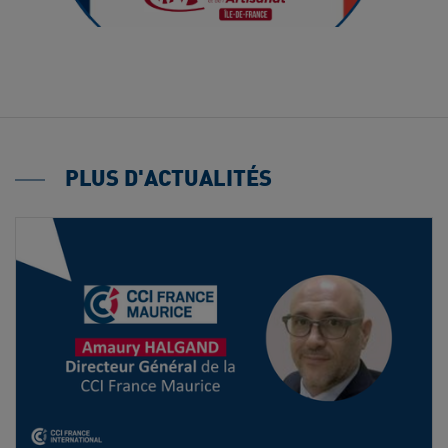
PLUS D'ACTUALITÉS