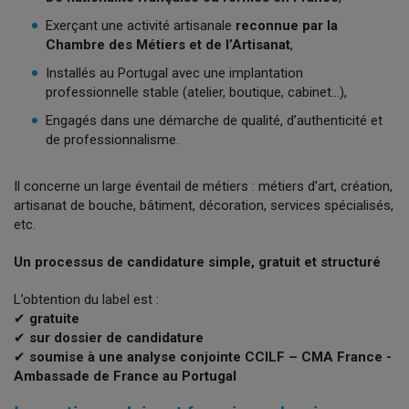
Exerçant une activité artisanale
reconnue par la
Chambre des Métiers et de l’Artisanat
,
Installés au Portugal avec une implantation
professionnelle stable (atelier, boutique, cabinet…),
Engagés dans une démarche de qualité, d’authenticité et
de professionnalisme.
Il concerne un large éventail de métiers : métiers d’art, création,
artisanat de bouche, bâtiment, décoration, services spécialisés,
etc.
Un processus de candidature simple, gratuit et structuré
L’obtention du label est :
✔
gratuite
✔
sur dossier de candidature
✔
soumise à une analyse conjointe CCILF – CMA France -
Ambassade de France au Portugal