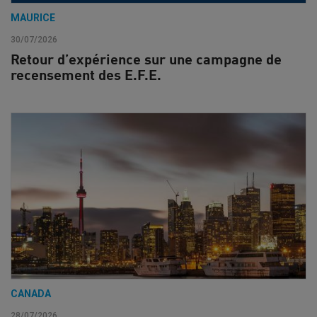
MAURICE
30/07/2026
Retour d’expérience sur une campagne de
recensement des E.F.E.
CANADA
28/07/2026