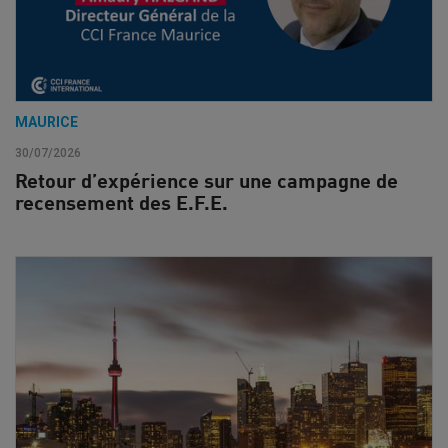
MAURICE
30/07/2026
Retour d’expérience sur une campagne de
recensement des E.F.E.