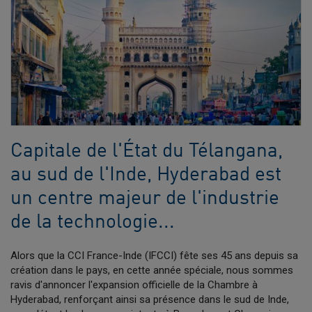
Capitale de l'État du Télangana,
au sud de l'Inde, Hyderabad est
un centre majeur de l'industrie
de la technologie...
Alors que la CCI France-Inde (IFCCI) fête ses 45 ans depuis sa
création dans le pays, en cette année spéciale, nous sommes
ravis d'annoncer l'expansion officielle de la Chambre à
Hyderabad, renforçant ainsi sa présence dans le sud de Inde,