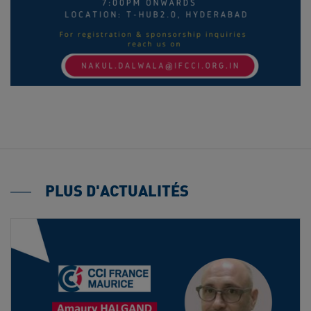
PLUS D'ACTUALITÉS