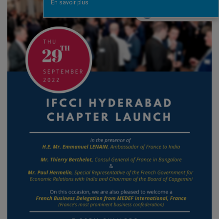
En savoir plus