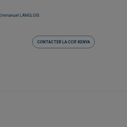
- Emmanuel LANGLOIS
CONTACTER LA CCIF KENYA