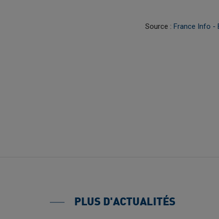
Source :
France Info 
PLUS D'ACTUALITÉS