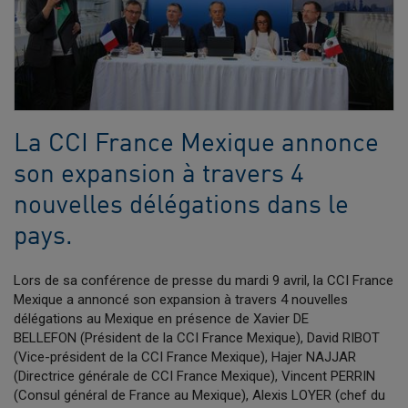
La CCI France Mexique annonce
son expansion à travers 4
nouvelles délégations dans le
pays.
Lors de sa conférence de presse du mardi 9 avril, la CCI France
Mexique a annoncé son expansion à travers 4 nouvelles
délégations au Mexique en présence de Xavier DE
BELLEFON (Président de la CCI France Mexique), David RIBOT
(Vice-président de la CCI France Mexique), Hajer NAJJAR
(Directrice générale de CCI France Mexique), Vincent PERRIN
(Consul général de France au Mexique), Alexis LOYER (chef du