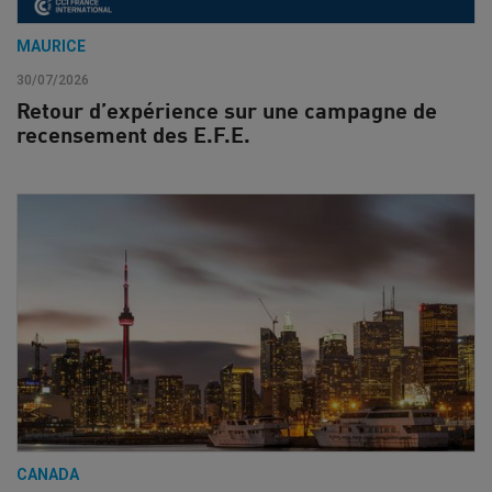
MAURICE
30/07/2026
Retour d’expérience sur une campagne de
recensement des E.F.E.
CANADA