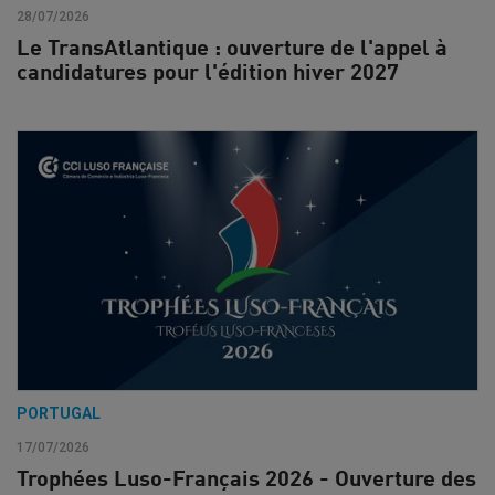
28/07/2026
Le TransAtlantique : ouverture de l'appel à
candidatures pour l'édition hiver 2027
PORTUGAL
17/07/2026
Trophées Luso-Français 2026 - Ouverture des