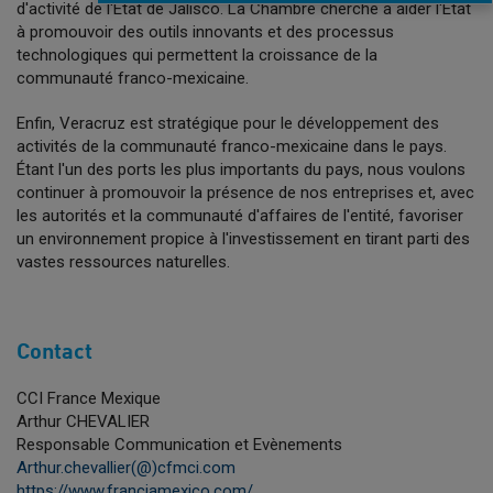
d'activité de l'État de Jalisco. La Chambre cherche à aider l'État
à promouvoir des outils innovants et des processus
technologiques qui permettent la croissance de la
communauté franco-mexicaine.
Enfin, Veracruz est stratégique pour le développement des
activités de la communauté franco-mexicaine dans le pays.
Étant l'un des ports les plus importants du pays, nous voulons
continuer à promouvoir la présence de nos entreprises et, avec
les autorités et la communauté d'affaires de l'entité, favoriser
un environnement propice à l'investissement en tirant parti des
vastes ressources naturelles.
Contact
CCI France Mexique
Arthur CHEVALIER
Responsable Communication et Evènements
Arthur.chevallier(@)cfmci.com
https://www.franciamexico.com/