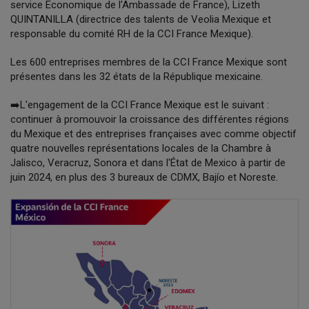
service Economique de l'Ambassade de France), Lizeth
QUINTANILLA (directrice des talents de Veolia Mexique et
responsable du comité RH de la CCI France Mexique).
Les 600 entreprises membres de la CCI France Mexique sont
présentes dans les 32 états de la République mexicaine.
➡️L'engagement de la CCI France Mexique est le suivant :
continuer à promouvoir la croissance des différentes régions
du Mexique et des entreprises françaises avec comme objectif
quatre nouvelles représentations locales de la Chambre à
Jalisco, Veracruz, Sonora et dans l'État de Mexico à partir de
juin 2024, en plus des 3 bureaux de CDMX, Bajío et Noreste.