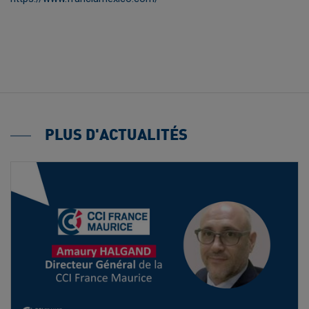
PLUS D'ACTUALITÉS