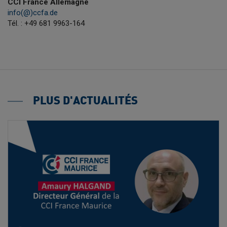
CCI France Allemagne
info(@)ccfa.de
Tél. : +49 681 9963-164
PLUS D'ACTUALITÉS