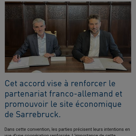
Cet accord vise à renforcer le
partenariat franco-allemand et
promouvoir le site économique
de Sarrebruck.
Dans cette convention, les parties précisent leurs intentions en
vue d'une coopération renforcée. L'importance de cette