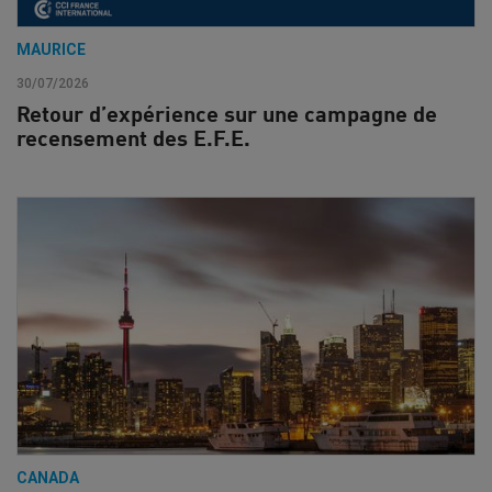
MAURICE
30/07/2026
Retour d’expérience sur une campagne de
recensement des E.F.E.
CANADA