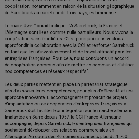
coopération, notamment en raison de la situation géographique
de Sarrebruck au carrefour de trois pays, est immense.
Le maire Uwe Conradt indique : "A Sarrebruck, la France et
l'Allemagne sont liées comme nulle part ailleurs. Nous vivons la
coopération sans frontières. C'est pourquoi nous voulons
approfondir la collaboration avec la CCI et renforcer Sarrebruck
en tant que lieu d'investissement et de travail attractif pour les
entreprises françaises. Pour cela, nous concluons un accord
de coopération commun afin de mettre en commun et d'utiliser
nos compétences et réseaux respectifs".
Les deux parties mettent en place un partenariat stratégique
afin d'associer leurs compétences, pour plus d'efficacité et une
approche innovante. L'accompagnement proactif de projets
d'implantation ou de coopération d'entreprises françaises à
Sarrebruck doit faciliter leur intégration sur le marché allemand.
Implantée en Sarre depuis 1957, la CCI France Allemagne
accompagne, depuis Sarrebruck, les entreprises françaises qui
souhaitent développer des relations commerciales en
Allemagne. Au cours des 40 dernières années, plus de 1 700