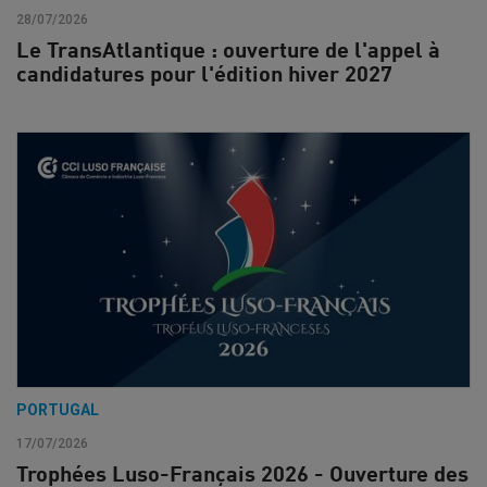
28/07/2026
Le TransAtlantique : ouverture de l'appel à
candidatures pour l'édition hiver 2027
PORTUGAL
17/07/2026
Trophées Luso-Français 2026 - Ouverture des