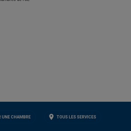
 UNE CHAMBRE
TOUS LES SERVICES