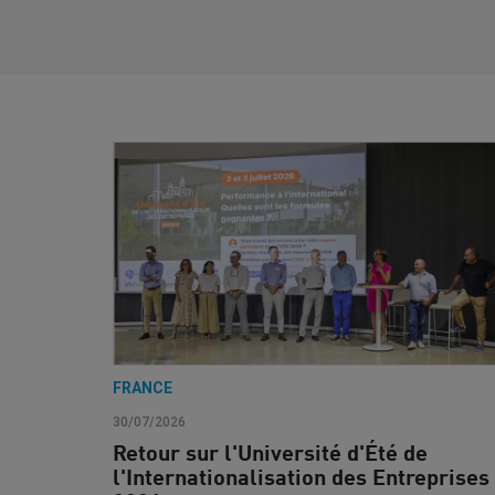
FRANCE
30/07/2026
Retour sur l'Université d'Été de
l'Internationalisation des Entreprises