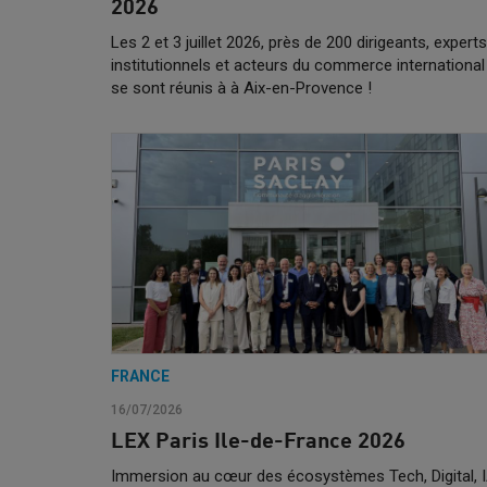
2026
Les 2 et 3 juillet 2026, près de 200 dirigeants, experts
institutionnels et acteurs du commerce international
se sont réunis à à Aix-en-Provence !
FRANCE
16/07/2026
LEX Paris Ile-de-France 2026
Immersion au cœur des écosystèmes Tech, Digital, I