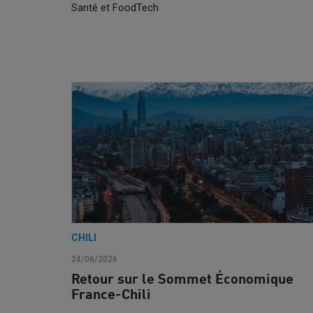
Santé et FoodTech
CHILI
24/06/2026
Retour sur le Sommet Économique
France-Chili